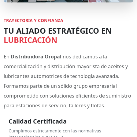
TRAYECTORIA Y CONFIANZA
TU ALIADO ESTRATÉGICO EN
LUBRICACIÓN
En
Distribuidora Oropal
nos dedicamos a la
comercialización y distribución mayorista de aceites y
lubricantes automotrices de tecnología avanzada.
Formamos parte de un sólido grupo empresarial
comprometido con soluciones eficientes de suministro
para estaciones de servicio, talleres y flotas.
Calidad Certificada
Cumplimos estrictamente con las normativas