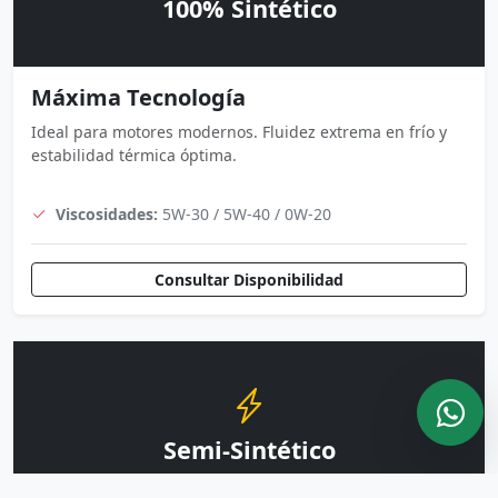
100% Sintético
Máxima Tecnología
Ideal para motores modernos. Fluidez extrema en frío y
estabilidad térmica óptima.
Viscosidades:
5W-30 / 5W-40 / 0W-20
Consultar Disponibilidad
Semi-Sintético