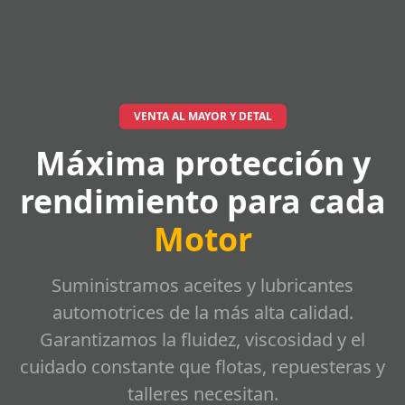
VENTA AL MAYOR Y DETAL
Máxima protección y
rendimiento para cada
Motor
Suministramos aceites y lubricantes
automotrices de la más alta calidad.
Garantizamos la fluidez, viscosidad y el
cuidado constante que flotas, repuesteras y
talleres necesitan.