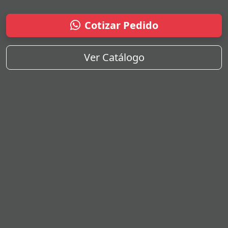
Cotizar Pedido
Ver Catálogo