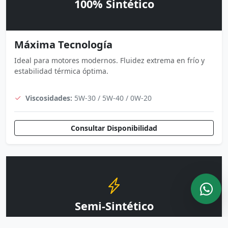
100% Sintético
Máxima Tecnología
Ideal para motores modernos. Fluidez extrema en frío y
estabilidad térmica óptima.
Viscosidades:
5W-30 / 5W-40 / 0W-20
Consultar Disponibilidad
Semi-Sintético