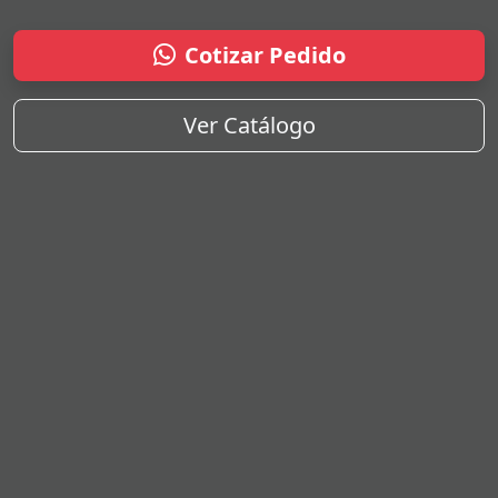
Cotizar Pedido
Ver Catálogo