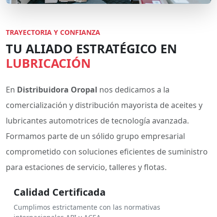
TRAYECTORIA Y CONFIANZA
TU ALIADO ESTRATÉGICO EN
LUBRICACIÓN
En
Distribuidora Oropal
nos dedicamos a la
comercialización y distribución mayorista de aceites y
lubricantes automotrices de tecnología avanzada.
Formamos parte de un sólido grupo empresarial
comprometido con soluciones eficientes de suministro
para estaciones de servicio, talleres y flotas.
Calidad Certificada
Cumplimos estrictamente con las normativas