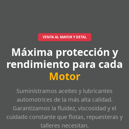
VENTA AL MAYOR Y DETAL
Máxima protección y
rendimiento para cada
Motor
Suministramos aceites y lubricantes
automotrices de la más alta calidad.
Garantizamos la fluidez, viscosidad y el
cuidado constante que flotas, repuesteras y
talleres necesitan.