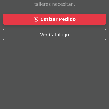
talleres necesitan.
Cotizar Pedido
Ver Catálogo