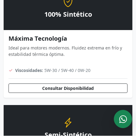
100% Sintético
Máxima Tecnología
Ideal para motores modernos. Fluidez extrema en frío y
estabilidad térmica óptima.
Viscosidades:
5W-30 / 5W-40 / 0W-20
Consultar Disponibilidad
Semi-Sintético