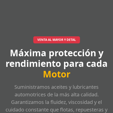
VENTA AL MAYOR Y DETAL
Máxima protección y
rendimiento para cada
Motor
Suministramos aceites y lubricantes
automotrices de la más alta calidad.
Garantizamos la fluidez, viscosidad y el
cuidado constante que flotas, repuesteras y