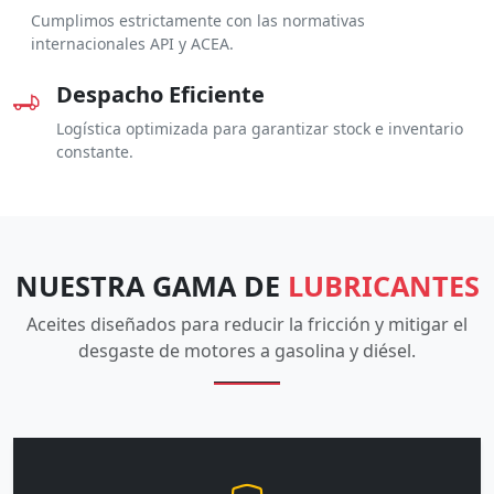
Cumplimos estrictamente con las normativas
internacionales API y ACEA.
Despacho Eficiente
Logística optimizada para garantizar stock e inventario
constante.
NUESTRA GAMA DE
LUBRICANTES
Aceites diseñados para reducir la fricción y mitigar el
desgaste de motores a gasolina y diésel.