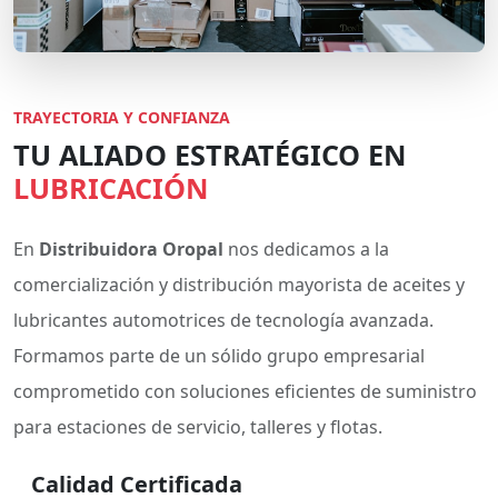
TRAYECTORIA Y CONFIANZA
TU ALIADO ESTRATÉGICO EN
LUBRICACIÓN
En
Distribuidora Oropal
nos dedicamos a la
comercialización y distribución mayorista de aceites y
lubricantes automotrices de tecnología avanzada.
Formamos parte de un sólido grupo empresarial
comprometido con soluciones eficientes de suministro
para estaciones de servicio, talleres y flotas.
Calidad Certificada