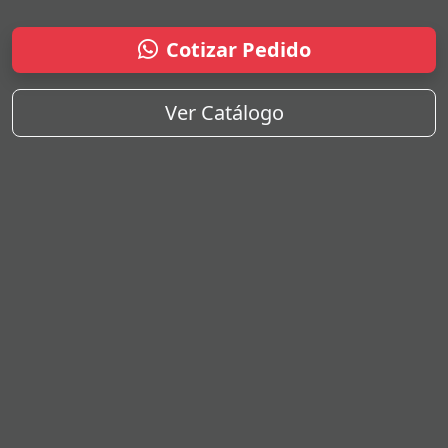
Cotizar Pedido
Ver Catálogo