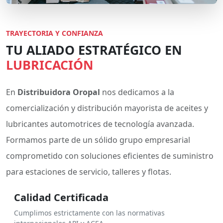
TRAYECTORIA Y CONFIANZA
TU ALIADO ESTRATÉGICO EN
LUBRICACIÓN
En
Distribuidora Oropal
nos dedicamos a la
comercialización y distribución mayorista de aceites y
lubricantes automotrices de tecnología avanzada.
Formamos parte de un sólido grupo empresarial
comprometido con soluciones eficientes de suministro
para estaciones de servicio, talleres y flotas.
Calidad Certificada
Cumplimos estrictamente con las normativas