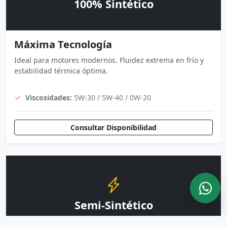
100% Sintético
Máxima Tecnología
Ideal para motores modernos. Fluidez extrema en frío y
estabilidad térmica óptima.
Viscosidades:
5W-30 / 5W-40 / 0W-20
Consultar Disponibilidad
Semi-Sintético