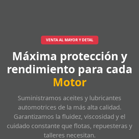
VENTA AL MAYOR Y DETAL
Máxima protección y
rendimiento para cada
Motor
Suministramos aceites y lubricantes
automotrices de la más alta calidad.
Garantizamos la fluidez, viscosidad y el
cuidado constante que flotas, repuesteras y
talleres necesitan.