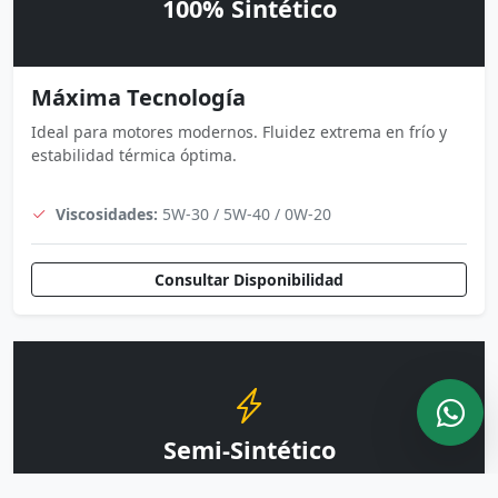
100% Sintético
Máxima Tecnología
Ideal para motores modernos. Fluidez extrema en frío y
estabilidad térmica óptima.
Viscosidades:
5W-30 / 5W-40 / 0W-20
Consultar Disponibilidad
Semi-Sintético