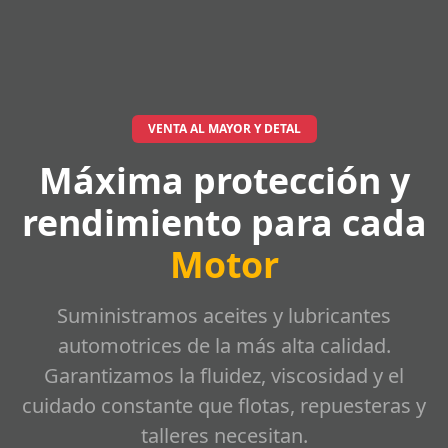
VENTA AL MAYOR Y DETAL
Máxima protección y
rendimiento para cada
Motor
Suministramos aceites y lubricantes
automotrices de la más alta calidad.
Garantizamos la fluidez, viscosidad y el
cuidado constante que flotas, repuesteras y
talleres necesitan.