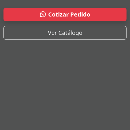
Cotizar Pedido
Ver Catálogo