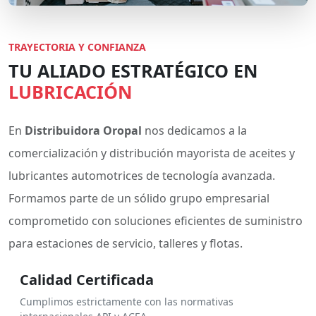
TRAYECTORIA Y CONFIANZA
TU ALIADO ESTRATÉGICO EN
LUBRICACIÓN
En
Distribuidora Oropal
nos dedicamos a la
comercialización y distribución mayorista de aceites y
lubricantes automotrices de tecnología avanzada.
Formamos parte de un sólido grupo empresarial
comprometido con soluciones eficientes de suministro
para estaciones de servicio, talleres y flotas.
Calidad Certificada
Cumplimos estrictamente con las normativas