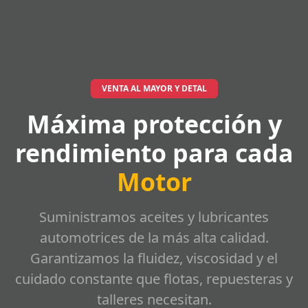
VENTA AL MAYOR Y DETAL
Máxima protección y
rendimiento para cada
Motor
Suministramos aceites y lubricantes
automotrices de la más alta calidad.
Garantizamos la fluidez, viscosidad y el
cuidado constante que flotas, repuesteras y
talleres necesitan.