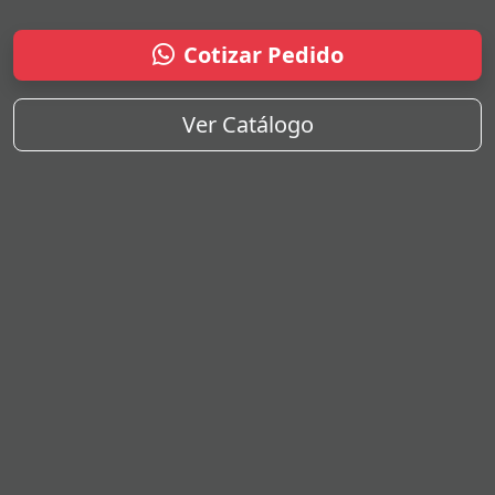
Cotizar Pedido
Ver Catálogo