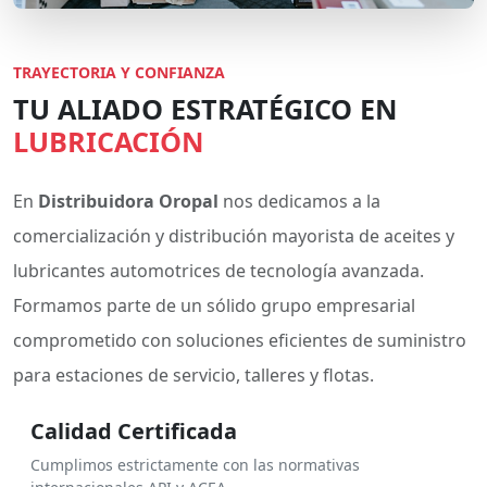
TRAYECTORIA Y CONFIANZA
TU ALIADO ESTRATÉGICO EN
LUBRICACIÓN
En
Distribuidora Oropal
nos dedicamos a la
comercialización y distribución mayorista de aceites y
lubricantes automotrices de tecnología avanzada.
Formamos parte de un sólido grupo empresarial
comprometido con soluciones eficientes de suministro
para estaciones de servicio, talleres y flotas.
Calidad Certificada
Cumplimos estrictamente con las normativas