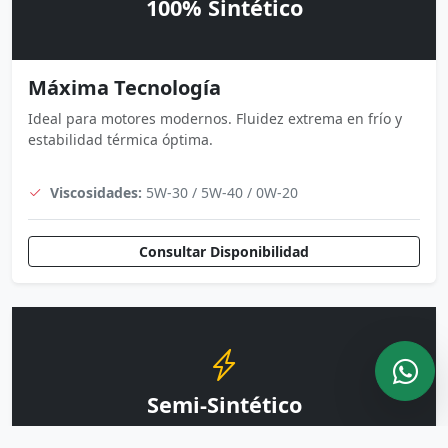
100% Sintético
Máxima Tecnología
Ideal para motores modernos. Fluidez extrema en frío y
estabilidad térmica óptima.
Viscosidades:
5W-30 / 5W-40 / 0W-20
Consultar Disponibilidad
Semi-Sintético