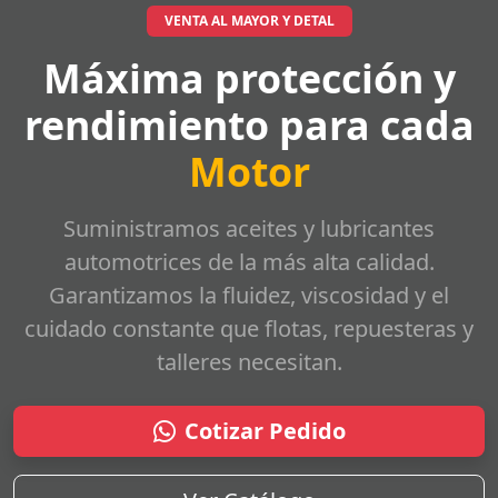
VENTA AL MAYOR Y DETAL
Máxima protección y
rendimiento para cada
Motor
Suministramos aceites y lubricantes
automotrices de la más alta calidad.
Garantizamos la fluidez, viscosidad y el
cuidado constante que flotas, repuesteras y
talleres necesitan.
Cotizar Pedido