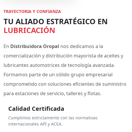
TRAYECTORIA Y CONFIANZA
TU ALIADO ESTRATÉGICO EN
LUBRICACIÓN
En
Distribuidora Oropal
nos dedicamos a la
comercialización y distribución mayorista de aceites y
lubricantes automotrices de tecnología avanzada.
Formamos parte de un sólido grupo empresarial
comprometido con soluciones eficientes de suministro
para estaciones de servicio, talleres y flotas.
Calidad Certificada
Cumplimos estrictamente con las normativas
internacionales API y ACEA.