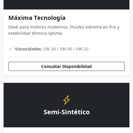
Máxima Tecnología
Ideal para motores modernos. Fluidez extrema en frío y
estabilidad térmica óptima.
Viscosidades:
5W-30 / 5W-40 / 0W-20
Consultar Disponibilidad
Semi-Sintético