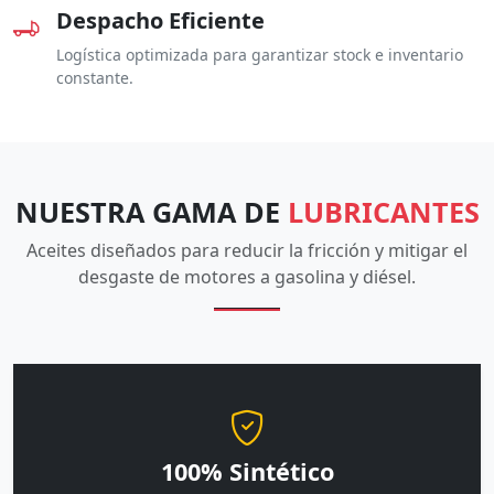
Despacho Eficiente
Logística optimizada para garantizar stock e inventario
constante.
NUESTRA GAMA DE
LUBRICANTES
Aceites diseñados para reducir la fricción y mitigar el
desgaste de motores a gasolina y diésel.
100% Sintético