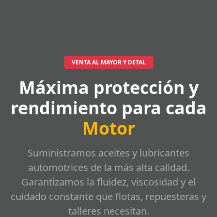
VENTA AL MAYOR Y DETAL
Máxima protección y
rendimiento para cada
Motor
Suministramos aceites y lubricantes
automotrices de la más alta calidad.
Garantizamos la fluidez, viscosidad y el
cuidado constante que flotas, repuesteras y
talleres necesitan.