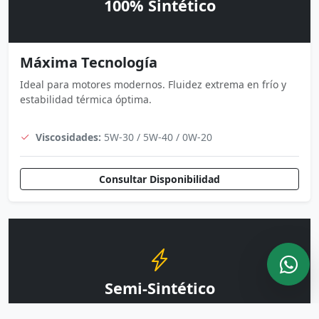
100% Sintético
Máxima Tecnología
Ideal para motores modernos. Fluidez extrema en frío y
estabilidad térmica óptima.
Viscosidades:
5W-30 / 5W-40 / 0W-20
Consultar Disponibilidad
Semi-Sintético