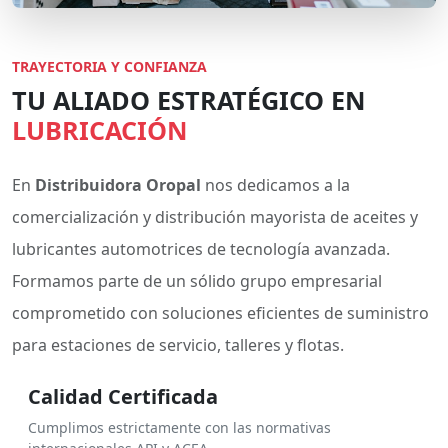
TRAYECTORIA Y CONFIANZA
TU ALIADO ESTRATÉGICO EN
LUBRICACIÓN
En
Distribuidora Oropal
nos dedicamos a la
comercialización y distribución mayorista de aceites y
lubricantes automotrices de tecnología avanzada.
Formamos parte de un sólido grupo empresarial
comprometido con soluciones eficientes de suministro
para estaciones de servicio, talleres y flotas.
Calidad Certificada
Cumplimos estrictamente con las normativas