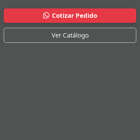
Cotizar Pedido
Ver Catálogo