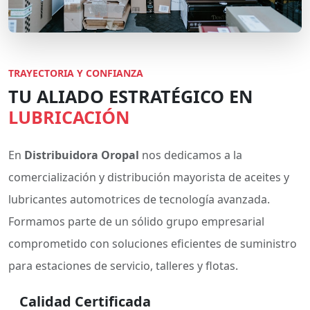
TRAYECTORIA Y CONFIANZA
TU ALIADO ESTRATÉGICO EN
LUBRICACIÓN
En
Distribuidora Oropal
nos dedicamos a la
comercialización y distribución mayorista de aceites y
lubricantes automotrices de tecnología avanzada.
Formamos parte de un sólido grupo empresarial
comprometido con soluciones eficientes de suministro
para estaciones de servicio, talleres y flotas.
Calidad Certificada