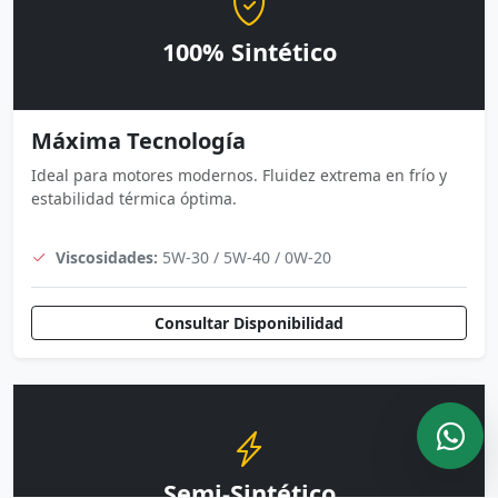
100% Sintético
Máxima Tecnología
Ideal para motores modernos. Fluidez extrema en frío y
estabilidad térmica óptima.
Viscosidades:
5W-30 / 5W-40 / 0W-20
Consultar Disponibilidad
Semi-Sintético