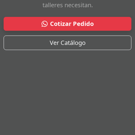
talleres necesitan.
Cotizar Pedido
Ver Catálogo