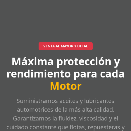
VENTA AL MAYOR Y DETAL
Máxima protección y
rendimiento para cada
Motor
Suministramos aceites y lubricantes
automotrices de la más alta calidad.
Garantizamos la fluidez, viscosidad y el
cuidado constante que flotas, repuesteras y