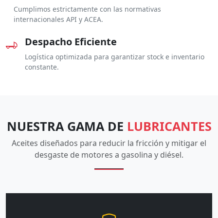
Cumplimos estrictamente con las normativas
internacionales API y ACEA.
Despacho Eficiente
Logística optimizada para garantizar stock e inventario
constante.
NUESTRA GAMA DE
LUBRICANTES
Aceites diseñados para reducir la fricción y mitigar el
desgaste de motores a gasolina y diésel.