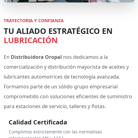
TRAYECTORIA Y CONFIANZA
TU ALIADO ESTRATÉGICO EN
LUBRICACIÓN
En
Distribuidora Oropal
nos dedicamos a la
comercialización y distribución mayorista de aceites y
lubricantes automotrices de tecnología avanzada.
Formamos parte de un sólido grupo empresarial
comprometido con soluciones eficientes de suministro
para estaciones de servicio, talleres y flotas.
Calidad Certificada
Cumplimos estrictamente con las normativas