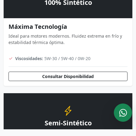
100% Sintético
Máxima Tecnología
Ideal para motores modernos. Fluidez extrema en frío y
estabilidad térmica óptima.
Viscosidades:
5W-30 / 5W-40 / 0W-20
Consultar Disponibilidad
Semi-Sintético