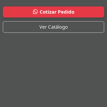
Cotizar Pedido
Ver Catálogo