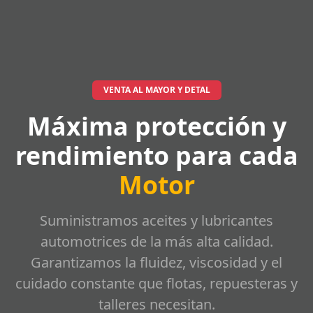
VENTA AL MAYOR Y DETAL
Máxima protección y
rendimiento para cada
Motor
Suministramos aceites y lubricantes
automotrices de la más alta calidad.
Garantizamos la fluidez, viscosidad y el
cuidado constante que flotas, repuesteras y
talleres necesitan.