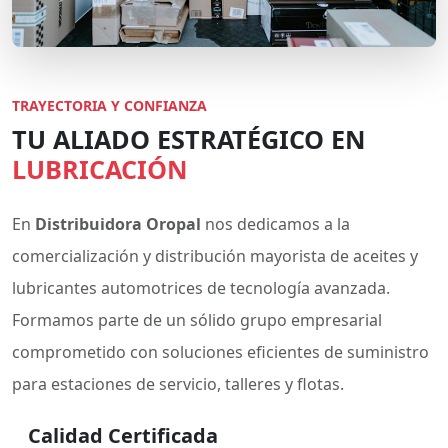
TRAYECTORIA Y CONFIANZA
TU ALIADO ESTRATÉGICO EN
LUBRICACIÓN
En
Distribuidora Oropal
nos dedicamos a la
comercialización y distribución mayorista de aceites y
lubricantes automotrices de tecnología avanzada.
Formamos parte de un sólido grupo empresarial
comprometido con soluciones eficientes de suministro
para estaciones de servicio, talleres y flotas.
Calidad Certificada