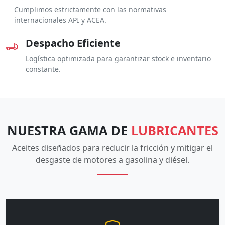
Cumplimos estrictamente con las normativas
internacionales API y ACEA.
Despacho Eficiente
Logística optimizada para garantizar stock e inventario
constante.
NUESTRA GAMA DE
LUBRICANTES
Aceites diseñados para reducir la fricción y mitigar el
desgaste de motores a gasolina y diésel.