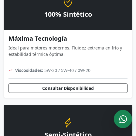
100% Sintético
Máxima Tecnología
Ideal para motores modernos. Fluidez extrema en frío y
estabilidad térmica óptima.
Viscosidades:
5W-30 / 5W-40 / 0W-20
Consultar Disponibilidad
Semi-Sintético