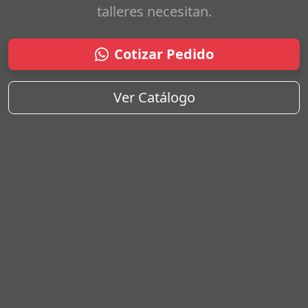
talleres necesitan.
Cotizar Pedido
Ver Catálogo