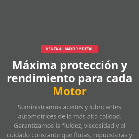
VENTA AL MAYOR Y DETAL
Máxima protección y
rendimiento para cada
Motor
Suministramos aceites y lubricantes
automotrices de la más alta calidad.
Garantizamos la fluidez, viscosidad y el
cuidado constante que flotas, repuesteras y