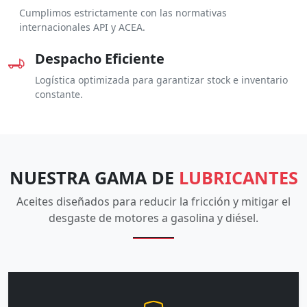
Cumplimos estrictamente con las normativas
internacionales API y ACEA.
Despacho Eficiente
Logística optimizada para garantizar stock e inventario
constante.
NUESTRA GAMA DE
LUBRICANTES
Aceites diseñados para reducir la fricción y mitigar el
desgaste de motores a gasolina y diésel.