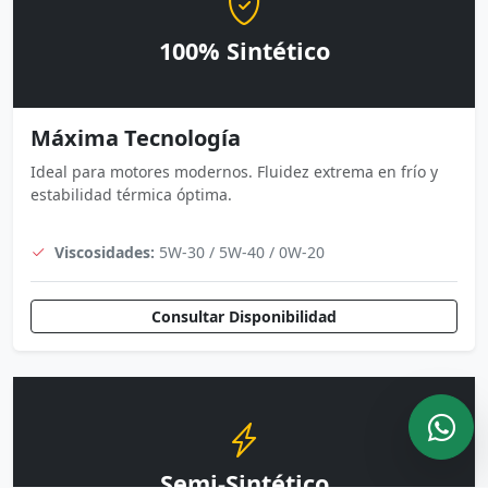
100% Sintético
Máxima Tecnología
Ideal para motores modernos. Fluidez extrema en frío y
estabilidad térmica óptima.
Viscosidades:
5W-30 / 5W-40 / 0W-20
Consultar Disponibilidad
Semi-Sintético