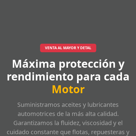
VENTA AL MAYOR Y DETAL
Máxima protección y
rendimiento para cada
Motor
Suministramos aceites y lubricantes
automotrices de la más alta calidad.
Garantizamos la fluidez, viscosidad y el
cuidado constante que flotas, repuesteras y