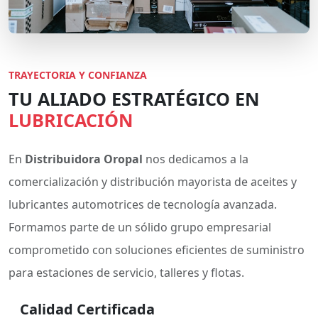
TRAYECTORIA Y CONFIANZA
TU ALIADO ESTRATÉGICO EN
LUBRICACIÓN
En
Distribuidora Oropal
nos dedicamos a la
comercialización y distribución mayorista de aceites y
lubricantes automotrices de tecnología avanzada.
Formamos parte de un sólido grupo empresarial
comprometido con soluciones eficientes de suministro
para estaciones de servicio, talleres y flotas.
Calidad Certificada