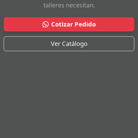
talleres necesitan.
Cotizar Pedido
Ver Catálogo