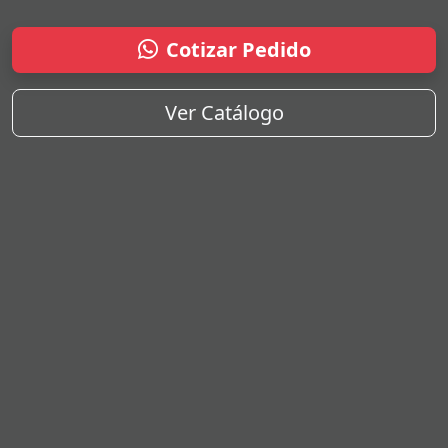
Cotizar Pedido
Ver Catálogo