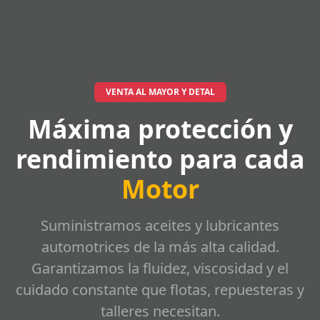
VENTA AL MAYOR Y DETAL
Máxima protección y
rendimiento para cada
Motor
Suministramos aceites y lubricantes
automotrices de la más alta calidad.
Garantizamos la fluidez, viscosidad y el
cuidado constante que flotas, repuesteras y
talleres necesitan.