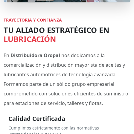
TRAYECTORIA Y CONFIANZA
TU ALIADO ESTRATÉGICO EN
LUBRICACIÓN
En
Distribuidora Oropal
nos dedicamos a la
comercialización y distribución mayorista de aceites y
lubricantes automotrices de tecnología avanzada.
Formamos parte de un sólido grupo empresarial
comprometido con soluciones eficientes de suministro
para estaciones de servicio, talleres y flotas.
Calidad Certificada
Cumplimos estrictamente con las normativas