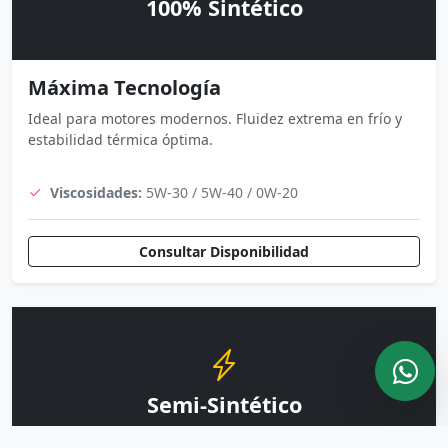
100% Sintético
Máxima Tecnología
Ideal para motores modernos. Fluidez extrema en frío y
estabilidad térmica óptima.
Viscosidades:
5W-30 / 5W-40 / 0W-20
Consultar Disponibilidad
Semi-Sintético