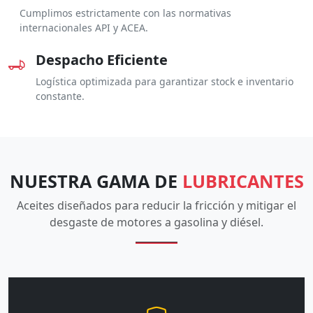
Cumplimos estrictamente con las normativas
internacionales API y ACEA.
Despacho Eficiente
Logística optimizada para garantizar stock e inventario
constante.
NUESTRA GAMA DE
LUBRICANTES
Aceites diseñados para reducir la fricción y mitigar el
desgaste de motores a gasolina y diésel.