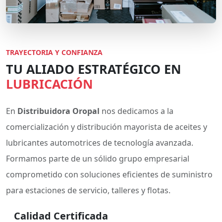
TRAYECTORIA Y CONFIANZA
TU ALIADO ESTRATÉGICO EN
LUBRICACIÓN
En
Distribuidora Oropal
nos dedicamos a la
comercialización y distribución mayorista de aceites y
lubricantes automotrices de tecnología avanzada.
Formamos parte de un sólido grupo empresarial
comprometido con soluciones eficientes de suministro
para estaciones de servicio, talleres y flotas.
Calidad Certificada