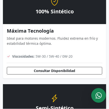
100% Sintético
Máxima Tecnología
Ideal para motores modernos. Fluidez extrema en frío y
estabilidad térmica óptima.
Viscosidades:
5W-30 / 5W-40 / 0W-20
Consultar Disponibilidad
Semi-Sintético