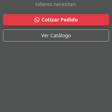
talleres necesitan.
Cotizar Pedido
Ver Catálogo