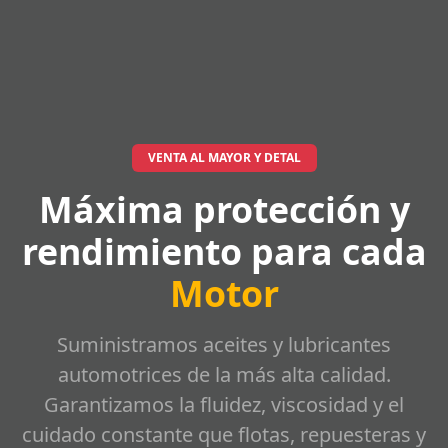
VENTA AL MAYOR Y DETAL
Máxima protección y
rendimiento para cada
Motor
Suministramos aceites y lubricantes
automotrices de la más alta calidad.
Garantizamos la fluidez, viscosidad y el
cuidado constante que flotas, repuesteras y