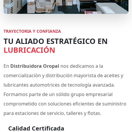
TRAYECTORIA Y CONFIANZA
TU ALIADO ESTRATÉGICO EN
LUBRICACIÓN
En
Distribuidora Oropal
nos dedicamos a la
comercialización y distribución mayorista de aceites y
lubricantes automotrices de tecnología avanzada.
Formamos parte de un sólido grupo empresarial
comprometido con soluciones eficientes de suministro
para estaciones de servicio, talleres y flotas.
Calidad Certificada