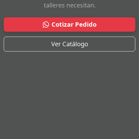
talleres necesitan.
Cotizar Pedido
Ver Catálogo