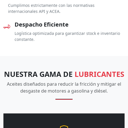
Cumplimos estrictamente con las normativas
internacionales API y ACEA.
Despacho Eficiente
Logística optimizada para garantizar stock e inventario
constante.
NUESTRA GAMA DE
LUBRICANTES
Aceites diseñados para reducir la fricción y mitigar el
desgaste de motores a gasolina y diésel.