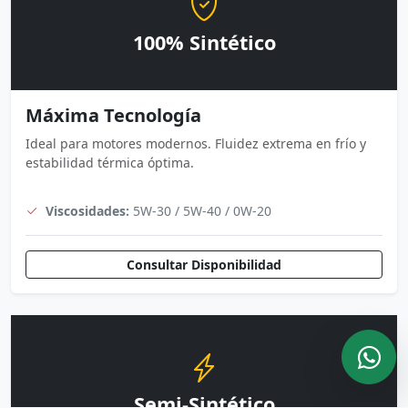
100% Sintético
Máxima Tecnología
Ideal para motores modernos. Fluidez extrema en frío y
estabilidad térmica óptima.
Viscosidades:
5W-30 / 5W-40 / 0W-20
Consultar Disponibilidad
Semi-Sintético