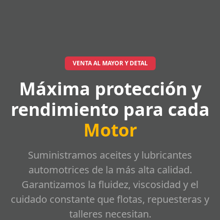
VENTA AL MAYOR Y DETAL
Máxima protección y
rendimiento para cada
Motor
Suministramos aceites y lubricantes
automotrices de la más alta calidad.
Garantizamos la fluidez, viscosidad y el
cuidado constante que flotas, repuesteras y
talleres necesitan.