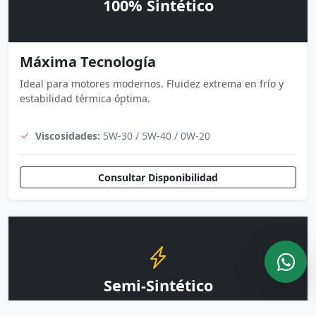
100% Sintético
Máxima Tecnología
Ideal para motores modernos. Fluidez extrema en frío y
estabilidad térmica óptima.
Viscosidades:
5W-30 / 5W-40 / 0W-20
Consultar Disponibilidad
Semi-Sintético