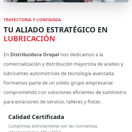
TRAYECTORIA Y CONFIANZA
TU ALIADO ESTRATÉGICO EN
LUBRICACIÓN
En
Distribuidora Oropal
nos dedicamos a la
comercialización y distribución mayorista de aceites y
lubricantes automotrices de tecnología avanzada.
Formamos parte de un sólido grupo empresarial
comprometido con soluciones eficientes de suministro
para estaciones de servicio, talleres y flotas.
Calidad Certificada
Cumplimos estrictamente con las normativas