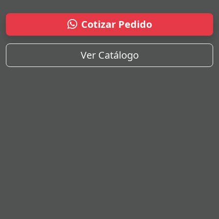
Cotizar Pedido
Ver Catálogo