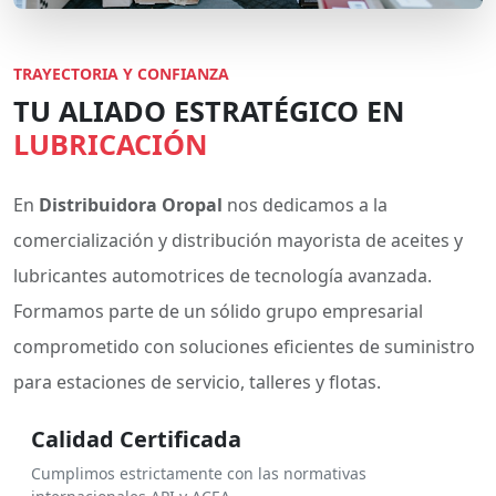
TRAYECTORIA Y CONFIANZA
TU ALIADO ESTRATÉGICO EN
LUBRICACIÓN
En
Distribuidora Oropal
nos dedicamos a la
comercialización y distribución mayorista de aceites y
lubricantes automotrices de tecnología avanzada.
Formamos parte de un sólido grupo empresarial
comprometido con soluciones eficientes de suministro
para estaciones de servicio, talleres y flotas.
Calidad Certificada
Cumplimos estrictamente con las normativas