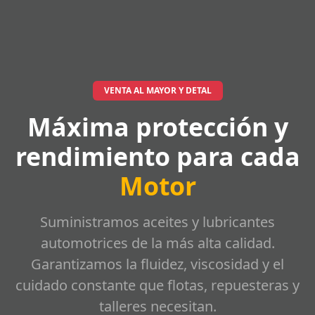
VENTA AL MAYOR Y DETAL
Máxima protección y
rendimiento para cada
Motor
Suministramos aceites y lubricantes
automotrices de la más alta calidad.
Garantizamos la fluidez, viscosidad y el
cuidado constante que flotas, repuesteras y
talleres necesitan.