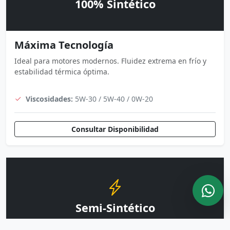
100% Sintético
Máxima Tecnología
Ideal para motores modernos. Fluidez extrema en frío y
estabilidad térmica óptima.
Viscosidades:
5W-30 / 5W-40 / 0W-20
Consultar Disponibilidad
Semi-Sintético