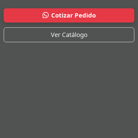
Cotizar Pedido
Ver Catálogo