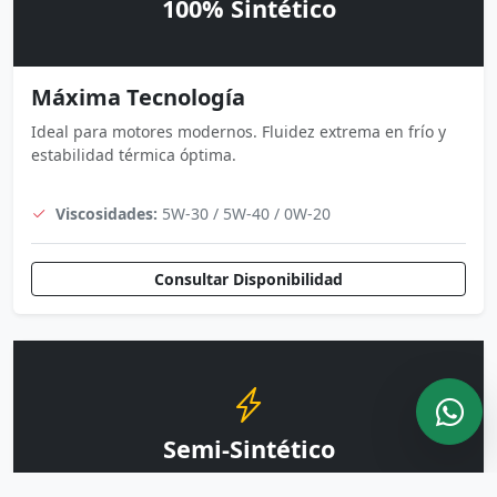
100% Sintético
Máxima Tecnología
Ideal para motores modernos. Fluidez extrema en frío y
estabilidad térmica óptima.
Viscosidades:
5W-30 / 5W-40 / 0W-20
Consultar Disponibilidad
Semi-Sintético