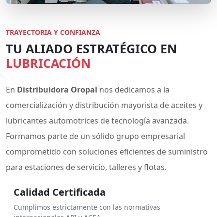
TRAYECTORIA Y CONFIANZA
TU ALIADO ESTRATÉGICO EN
LUBRICACIÓN
En
Distribuidora Oropal
nos dedicamos a la
comercialización y distribución mayorista de aceites y
lubricantes automotrices de tecnología avanzada.
Formamos parte de un sólido grupo empresarial
comprometido con soluciones eficientes de suministro
para estaciones de servicio, talleres y flotas.
Calidad Certificada
Cumplimos estrictamente con las normativas