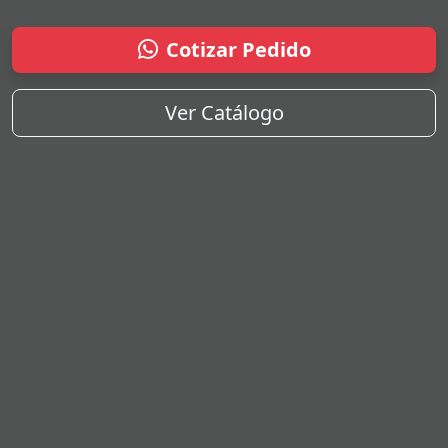
Cotizar Pedido
Ver Catálogo