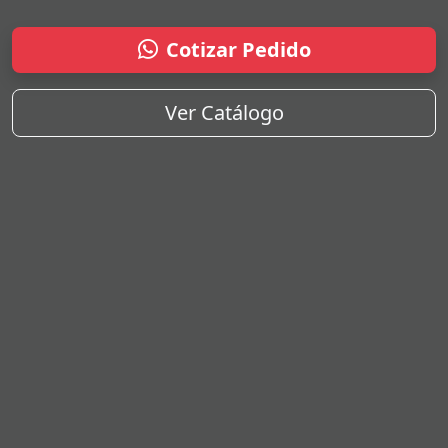
Cotizar Pedido
Ver Catálogo