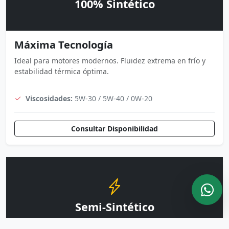
100% Sintético
Máxima Tecnología
Ideal para motores modernos. Fluidez extrema en frío y
estabilidad térmica óptima.
Viscosidades:
5W-30 / 5W-40 / 0W-20
Consultar Disponibilidad
Semi-Sintético