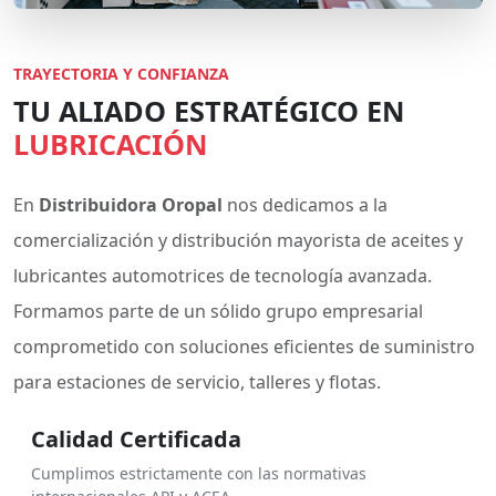
TRAYECTORIA Y CONFIANZA
TU ALIADO ESTRATÉGICO EN
LUBRICACIÓN
En
Distribuidora Oropal
nos dedicamos a la
comercialización y distribución mayorista de aceites y
lubricantes automotrices de tecnología avanzada.
Formamos parte de un sólido grupo empresarial
comprometido con soluciones eficientes de suministro
para estaciones de servicio, talleres y flotas.
Calidad Certificada
Cumplimos estrictamente con las normativas