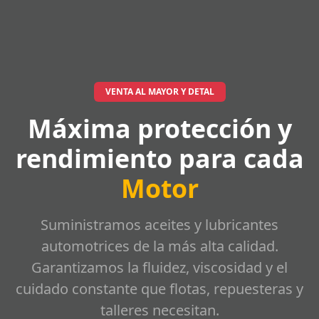
VENTA AL MAYOR Y DETAL
Máxima protección y
rendimiento para cada
Motor
Suministramos aceites y lubricantes
automotrices de la más alta calidad.
Garantizamos la fluidez, viscosidad y el
cuidado constante que flotas, repuesteras y
talleres necesitan.