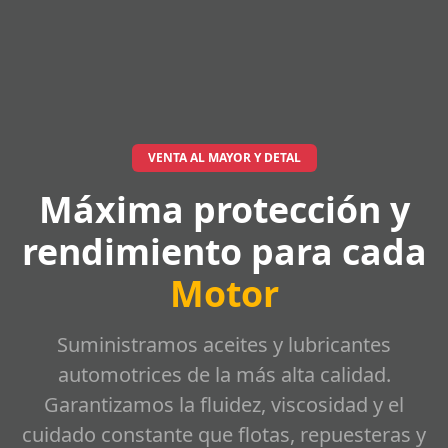
VENTA AL MAYOR Y DETAL
Máxima protección y
rendimiento para cada
Motor
Suministramos aceites y lubricantes
automotrices de la más alta calidad.
Garantizamos la fluidez, viscosidad y el
cuidado constante que flotas, repuesteras y