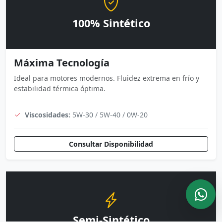
100% Sintético
Máxima Tecnología
Ideal para motores modernos. Fluidez extrema en frío y
estabilidad térmica óptima.
Viscosidades:
5W-30 / 5W-40 / 0W-20
Consultar Disponibilidad
Semi-Sintético