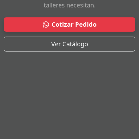
talleres necesitan.
Cotizar Pedido
Ver Catálogo