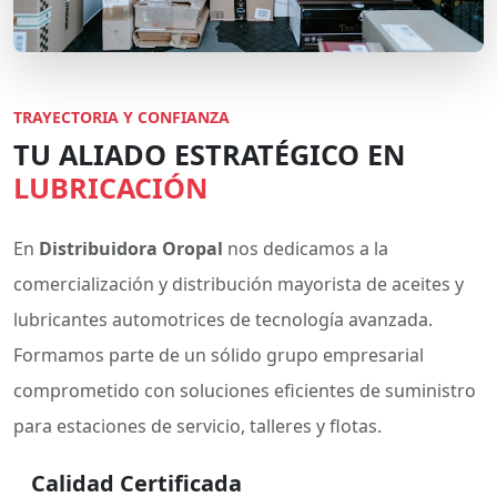
TRAYECTORIA Y CONFIANZA
TU ALIADO ESTRATÉGICO EN
LUBRICACIÓN
En
Distribuidora Oropal
nos dedicamos a la
comercialización y distribución mayorista de aceites y
lubricantes automotrices de tecnología avanzada.
Formamos parte de un sólido grupo empresarial
comprometido con soluciones eficientes de suministro
para estaciones de servicio, talleres y flotas.
Calidad Certificada