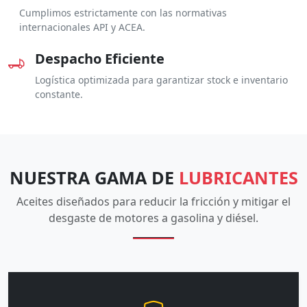
Cumplimos estrictamente con las normativas
internacionales API y ACEA.
Despacho Eficiente
Logística optimizada para garantizar stock e inventario
constante.
NUESTRA GAMA DE
LUBRICANTES
Aceites diseñados para reducir la fricción y mitigar el
desgaste de motores a gasolina y diésel.