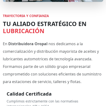
TRAYECTORIA Y CONFIANZA
TU ALIADO ESTRATÉGICO EN
LUBRICACIÓN
En
Distribuidora Oropal
nos dedicamos a la
comercialización y distribución mayorista de aceites y
lubricantes automotrices de tecnología avanzada.
Formamos parte de un sólido grupo empresarial
comprometido con soluciones eficientes de suministro
para estaciones de servicio, talleres y flotas.
Calidad Certificada
Cumplimos estrictamente con las normativas