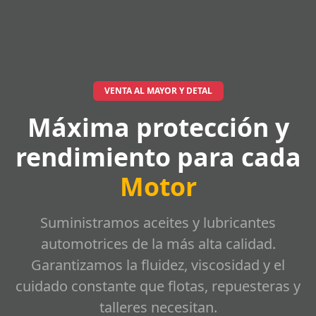
VENTA AL MAYOR Y DETAL
Máxima protección y
rendimiento para cada
Motor
Suministramos aceites y lubricantes
automotrices de la más alta calidad.
Garantizamos la fluidez, viscosidad y el
cuidado constante que flotas, repuesteras y
talleres necesitan.