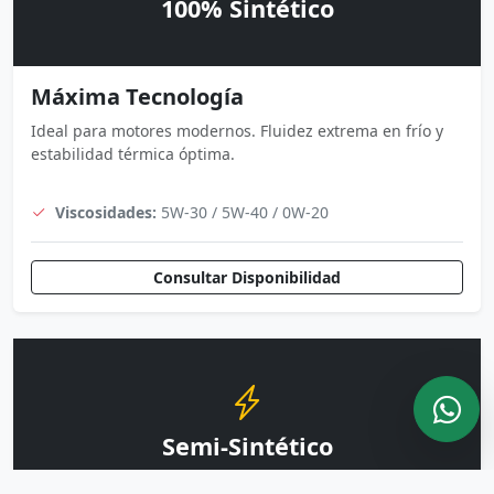
100% Sintético
Máxima Tecnología
Ideal para motores modernos. Fluidez extrema en frío y
estabilidad térmica óptima.
Viscosidades:
5W-30 / 5W-40 / 0W-20
Consultar Disponibilidad
Semi-Sintético