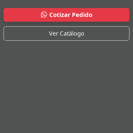
Cotizar Pedido
Ver Catálogo