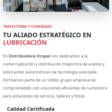
TRAYECTORIA Y CONFIANZA
TU ALIADO ESTRATÉGICO EN
LUBRICACIÓN
En
Distribuidora Oropal
nos dedicamos a la
comercialización y distribución mayorista de aceites y
lubricantes automotrices de tecnología avanzada.
Formamos parte de un sólido grupo empresarial
comprometido con soluciones eficientes de suministro
para estaciones de servicio, talleres y flotas.
Calidad Certificada