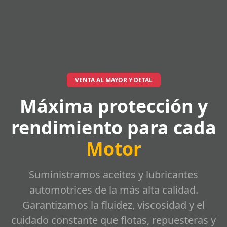
VENTA AL MAYOR Y DETAL
Máxima protección y
rendimiento para cada
Motor
Suministramos aceites y lubricantes
automotrices de la más alta calidad.
Garantizamos la fluidez, viscosidad y el
cuidado constante que flotas, repuesteras y