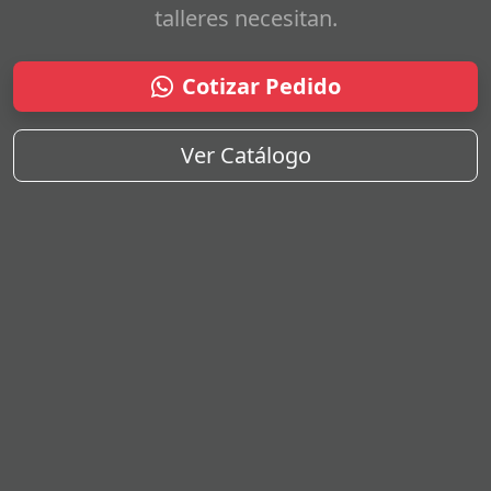
talleres necesitan.
Cotizar Pedido
Ver Catálogo