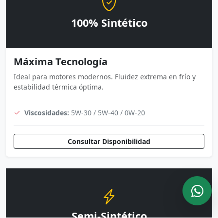
100% Sintético
Máxima Tecnología
Ideal para motores modernos. Fluidez extrema en frío y
estabilidad térmica óptima.
Viscosidades:
5W-30 / 5W-40 / 0W-20
Consultar Disponibilidad
Semi-Sintético