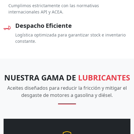
Cumplimos estrictamente con las normativas
internacionales API y ACEA.
Despacho Eficiente
Logística optimizada para garantizar stock e inventario
constante.
NUESTRA GAMA DE
LUBRICANTES
Aceites diseñados para reducir la fricción y mitigar el
desgaste de motores a gasolina y diésel.