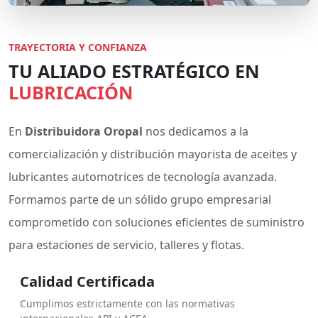
TRAYECTORIA Y CONFIANZA
TU ALIADO ESTRATÉGICO EN
LUBRICACIÓN
En
Distribuidora Oropal
nos dedicamos a la
comercialización y distribución mayorista de aceites y
lubricantes automotrices de tecnología avanzada.
Formamos parte de un sólido grupo empresarial
comprometido con soluciones eficientes de suministro
para estaciones de servicio, talleres y flotas.
Calidad Certificada
Cumplimos estrictamente con las normativas