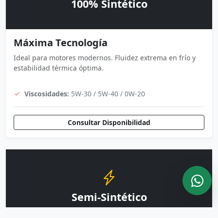
100% Sintético
Máxima Tecnología
Ideal para motores modernos. Fluidez extrema en frío y
estabilidad térmica óptima.
Viscosidades:
5W-30 / 5W-40 / 0W-20
Consultar Disponibilidad
Semi-Sintético