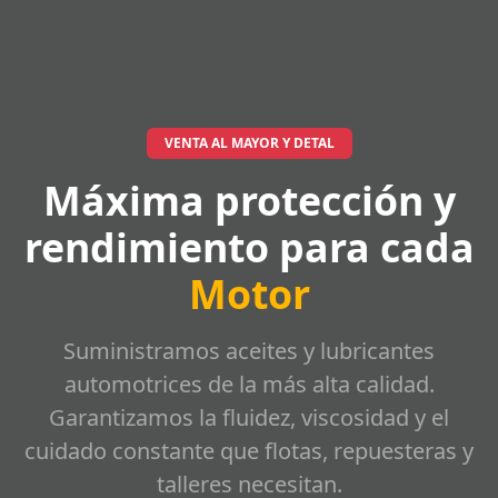
VENTA AL MAYOR Y DETAL
Máxima protección y
rendimiento para cada
Motor
Suministramos aceites y lubricantes
automotrices de la más alta calidad.
Garantizamos la fluidez, viscosidad y el
cuidado constante que flotas, repuesteras y
talleres necesitan.