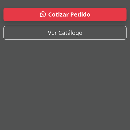
Cotizar Pedido
Ver Catálogo