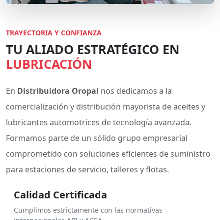
TRAYECTORIA Y CONFIANZA
TU ALIADO ESTRATÉGICO EN
LUBRICACIÓN
En
Distribuidora Oropal
nos dedicamos a la
comercialización y distribución mayorista de aceites y
lubricantes automotrices de tecnología avanzada.
Formamos parte de un sólido grupo empresarial
comprometido con soluciones eficientes de suministro
para estaciones de servicio, talleres y flotas.
Calidad Certificada
Cumplimos estrictamente con las normativas