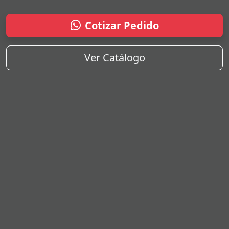
Cotizar Pedido
Ver Catálogo