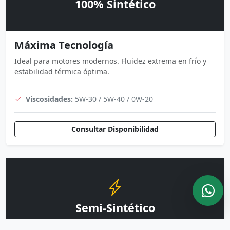
100% Sintético
Máxima Tecnología
Ideal para motores modernos. Fluidez extrema en frío y
estabilidad térmica óptima.
Viscosidades:
5W-30 / 5W-40 / 0W-20
Consultar Disponibilidad
Semi-Sintético