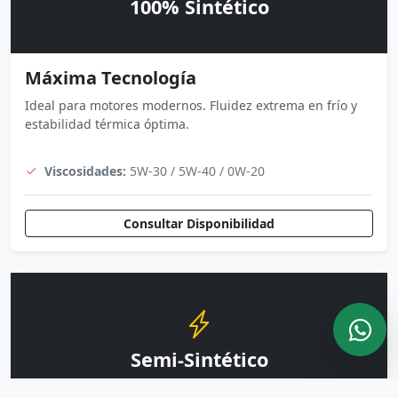
100% Sintético
Máxima Tecnología
Ideal para motores modernos. Fluidez extrema en frío y
estabilidad térmica óptima.
Viscosidades:
5W-30 / 5W-40 / 0W-20
Consultar Disponibilidad
Semi-Sintético