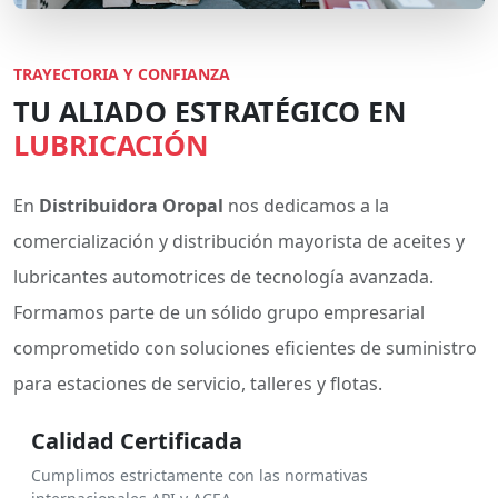
TRAYECTORIA Y CONFIANZA
TU ALIADO ESTRATÉGICO EN
LUBRICACIÓN
En
Distribuidora Oropal
nos dedicamos a la
comercialización y distribución mayorista de aceites y
lubricantes automotrices de tecnología avanzada.
Formamos parte de un sólido grupo empresarial
comprometido con soluciones eficientes de suministro
para estaciones de servicio, talleres y flotas.
Calidad Certificada
Cumplimos estrictamente con las normativas