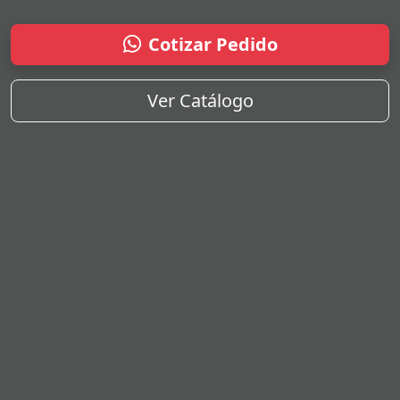
Cotizar Pedido
Ver Catálogo