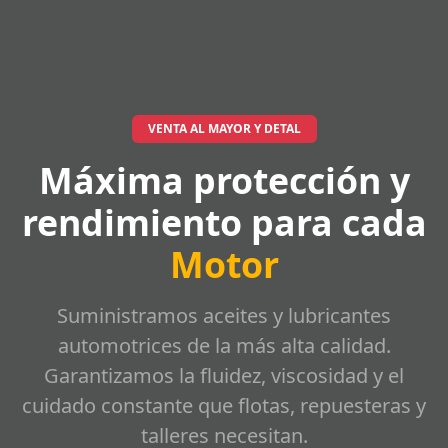
VENTA AL MAYOR Y DETAL
Máxima protección y
rendimiento para cada
Motor
Suministramos aceites y lubricantes
automotrices de la más alta calidad.
Garantizamos la fluidez, viscosidad y el
cuidado constante que flotas, repuesteras y
talleres necesitan.