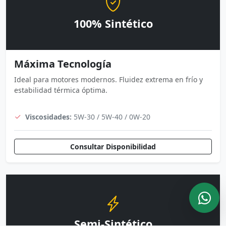
100% Sintético
Máxima Tecnología
Ideal para motores modernos. Fluidez extrema en frío y
estabilidad térmica óptima.
Viscosidades:
5W-30 / 5W-40 / 0W-20
Consultar Disponibilidad
Semi-Sintético