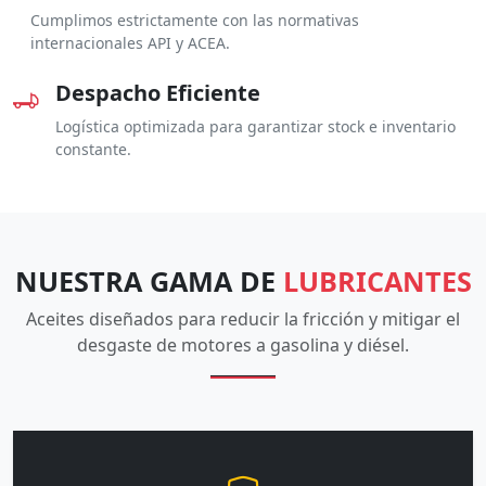
Cumplimos estrictamente con las normativas
internacionales API y ACEA.
Despacho Eficiente
Logística optimizada para garantizar stock e inventario
constante.
NUESTRA GAMA DE
LUBRICANTES
Aceites diseñados para reducir la fricción y mitigar el
desgaste de motores a gasolina y diésel.