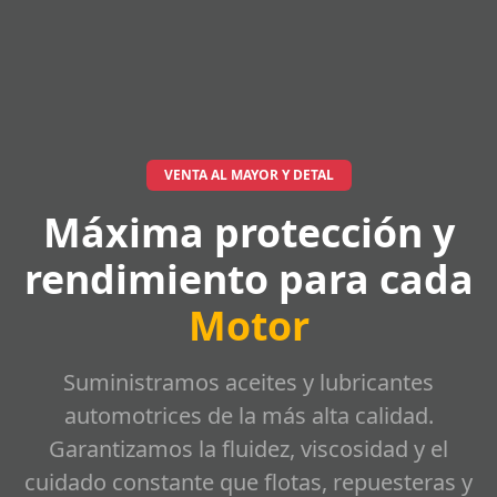
VENTA AL MAYOR Y DETAL
Máxima protección y
rendimiento para cada
Motor
Suministramos aceites y lubricantes
automotrices de la más alta calidad.
Garantizamos la fluidez, viscosidad y el
cuidado constante que flotas, repuesteras y