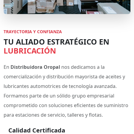
TRAYECTORIA Y CONFIANZA
TU ALIADO ESTRATÉGICO EN
LUBRICACIÓN
En
Distribuidora Oropal
nos dedicamos a la
comercialización y distribución mayorista de aceites y
lubricantes automotrices de tecnología avanzada.
Formamos parte de un sólido grupo empresarial
comprometido con soluciones eficientes de suministro
para estaciones de servicio, talleres y flotas.
Calidad Certificada