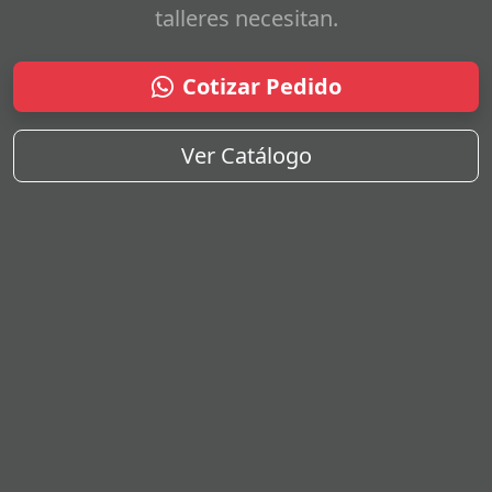
talleres necesitan.
Cotizar Pedido
Ver Catálogo