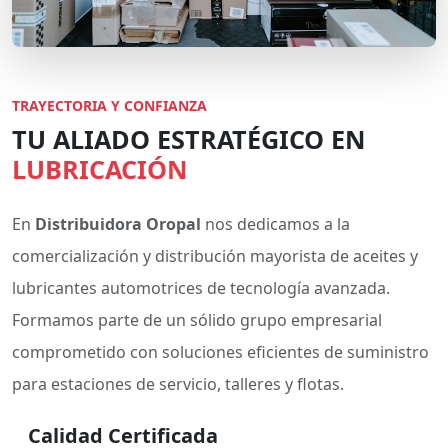
TRAYECTORIA Y CONFIANZA
TU ALIADO ESTRATÉGICO EN
LUBRICACIÓN
En
Distribuidora Oropal
nos dedicamos a la
comercialización y distribución mayorista de aceites y
lubricantes automotrices de tecnología avanzada.
Formamos parte de un sólido grupo empresarial
comprometido con soluciones eficientes de suministro
para estaciones de servicio, talleres y flotas.
Calidad Certificada