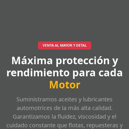
VENTA AL MAYOR Y DETAL
Máxima protección y
rendimiento para cada
Motor
Suministramos aceites y lubricantes
automotrices de la más alta calidad.
Garantizamos la fluidez, viscosidad y el
cuidado constante que flotas, repuesteras y