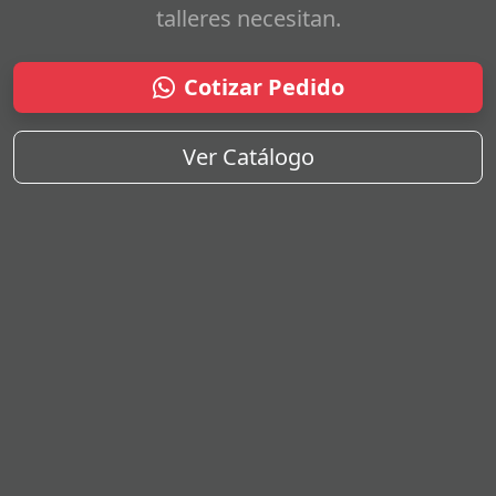
talleres necesitan.
Cotizar Pedido
Ver Catálogo