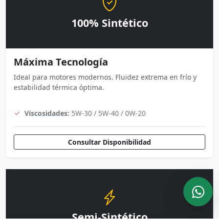
100% Sintético
Máxima Tecnología
Ideal para motores modernos. Fluidez extrema en frío y
estabilidad térmica óptima.
Viscosidades:
5W-30 / 5W-40 / 0W-20
Consultar Disponibilidad
Semi-Sintético