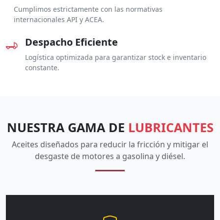
Cumplimos estrictamente con las normativas
internacionales API y ACEA.
Despacho Eficiente
Logística optimizada para garantizar stock e inventario
constante.
NUESTRA GAMA DE
LUBRICANTES
Aceites diseñados para reducir la fricción y mitigar el
desgaste de motores a gasolina y diésel.