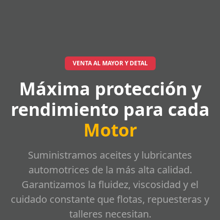
VENTA AL MAYOR Y DETAL
Máxima protección y
rendimiento para cada
Motor
Suministramos aceites y lubricantes
automotrices de la más alta calidad.
Garantizamos la fluidez, viscosidad y el
cuidado constante que flotas, repuesteras y
talleres necesitan.