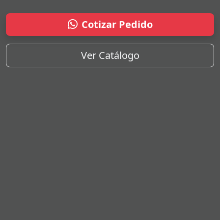
Cotizar Pedido
Ver Catálogo