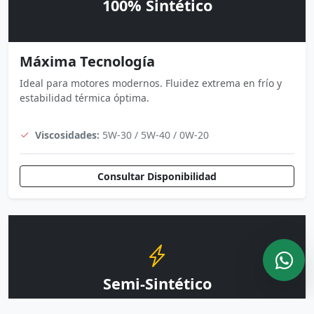
100% Sintético
Máxima Tecnología
Ideal para motores modernos. Fluidez extrema en frío y
estabilidad térmica óptima.
Viscosidades:
5W-30 / 5W-40 / 0W-20
Consultar Disponibilidad
Semi-Sintético