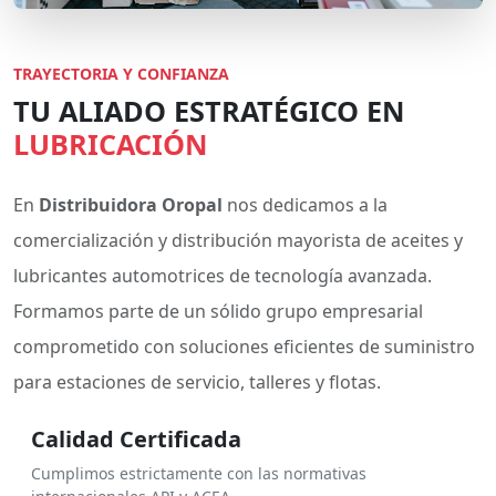
TRAYECTORIA Y CONFIANZA
TU ALIADO ESTRATÉGICO EN
LUBRICACIÓN
En
Distribuidora Oropal
nos dedicamos a la
comercialización y distribución mayorista de aceites y
lubricantes automotrices de tecnología avanzada.
Formamos parte de un sólido grupo empresarial
comprometido con soluciones eficientes de suministro
para estaciones de servicio, talleres y flotas.
Calidad Certificada
Cumplimos estrictamente con las normativas