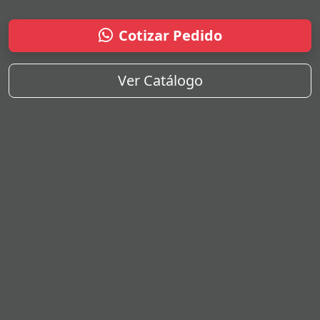
Cotizar Pedido
Ver Catálogo