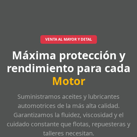
VENTA AL MAYOR Y DETAL
Máxima protección y
rendimiento para cada
Motor
Suministramos aceites y lubricantes
automotrices de la más alta calidad.
Garantizamos la fluidez, viscosidad y el
cuidado constante que flotas, repuesteras y
talleres necesitan.