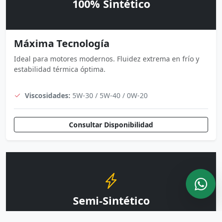
100% Sintético
Máxima Tecnología
Ideal para motores modernos. Fluidez extrema en frío y
estabilidad térmica óptima.
Viscosidades:
5W-30 / 5W-40 / 0W-20
Consultar Disponibilidad
Semi-Sintético