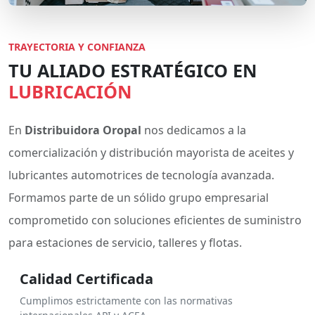
TRAYECTORIA Y CONFIANZA
TU ALIADO ESTRATÉGICO EN
LUBRICACIÓN
En
Distribuidora Oropal
nos dedicamos a la
comercialización y distribución mayorista de aceites y
lubricantes automotrices de tecnología avanzada.
Formamos parte de un sólido grupo empresarial
comprometido con soluciones eficientes de suministro
para estaciones de servicio, talleres y flotas.
Calidad Certificada
Cumplimos estrictamente con las normativas