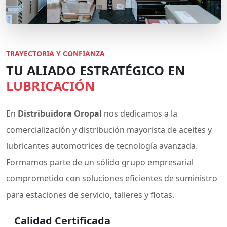
TRAYECTORIA Y CONFIANZA
TU ALIADO ESTRATÉGICO EN
LUBRICACIÓN
En
Distribuidora Oropal
nos dedicamos a la
comercialización y distribución mayorista de aceites y
lubricantes automotrices de tecnología avanzada.
Formamos parte de un sólido grupo empresarial
comprometido con soluciones eficientes de suministro
para estaciones de servicio, talleres y flotas.
Calidad Certificada