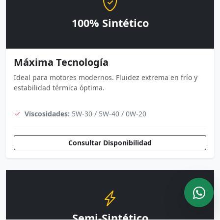
100% Sintético
Máxima Tecnología
Ideal para motores modernos. Fluidez extrema en frío y
estabilidad térmica óptima.
Viscosidades:
5W-30 / 5W-40 / 0W-20
Consultar Disponibilidad
Semi-Sintético