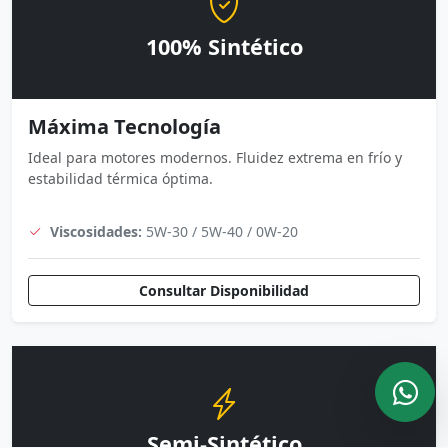
100% Sintético
Máxima Tecnología
Ideal para motores modernos. Fluidez extrema en frío y
estabilidad térmica óptima.
Viscosidades:
5W-30 / 5W-40 / 0W-20
Consultar Disponibilidad
Semi-Sintético