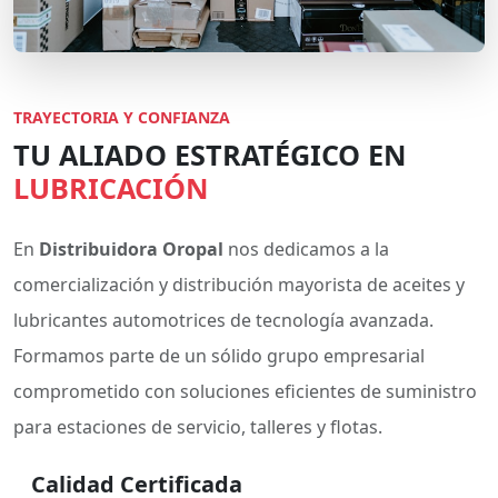
TRAYECTORIA Y CONFIANZA
TU ALIADO ESTRATÉGICO EN
LUBRICACIÓN
En
Distribuidora Oropal
nos dedicamos a la
comercialización y distribución mayorista de aceites y
lubricantes automotrices de tecnología avanzada.
Formamos parte de un sólido grupo empresarial
comprometido con soluciones eficientes de suministro
para estaciones de servicio, talleres y flotas.
Calidad Certificada