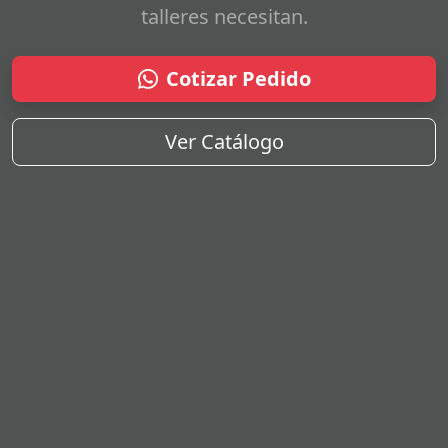
talleres necesitan.
Cotizar Pedido
Ver Catálogo