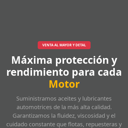
VENTA AL MAYOR Y DETAL
Máxima protección y
rendimiento para cada
Motor
Suministramos aceites y lubricantes
automotrices de la más alta calidad.
Garantizamos la fluidez, viscosidad y el
cuidado constante que flotas, repuesteras y