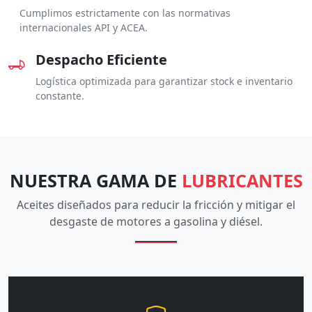
Cumplimos estrictamente con las normativas
internacionales API y ACEA.
Despacho Eficiente
Logística optimizada para garantizar stock e inventario
constante.
NUESTRA GAMA DE
LUBRICANTES
Aceites diseñados para reducir la fricción y mitigar el
desgaste de motores a gasolina y diésel.