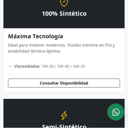
100% Sintético
Máxima Tecnología
Ideal para motores modernos. Fluidez extrema en frío y
estabilidad térmica óptima.
Viscosidades:
5W-30 / 5W-40 / 0W-20
Consultar Disponibilidad
Semi-Sintético