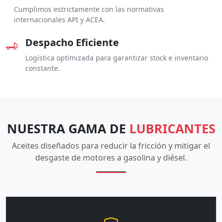
Cumplimos estrictamente con las normativas
internacionales API y ACEA.
Despacho Eficiente
Logística optimizada para garantizar stock e inventario
constante.
NUESTRA GAMA DE
LUBRICANTES
Aceites diseñados para reducir la fricción y mitigar el
desgaste de motores a gasolina y diésel.