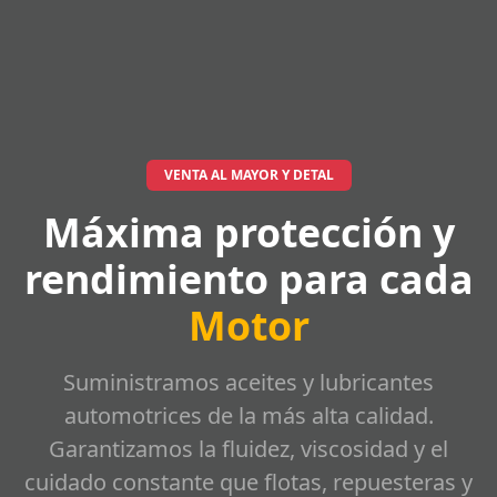
VENTA AL MAYOR Y DETAL
Máxima protección y
rendimiento para cada
Motor
Suministramos aceites y lubricantes
automotrices de la más alta calidad.
Garantizamos la fluidez, viscosidad y el
cuidado constante que flotas, repuesteras y