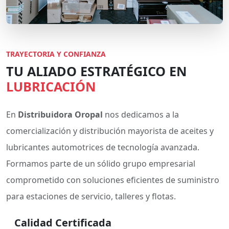
TRAYECTORIA Y CONFIANZA
TU ALIADO ESTRATÉGICO EN
LUBRICACIÓN
En
Distribuidora Oropal
nos dedicamos a la
comercialización y distribución mayorista de aceites y
lubricantes automotrices de tecnología avanzada.
Formamos parte de un sólido grupo empresarial
comprometido con soluciones eficientes de suministro
para estaciones de servicio, talleres y flotas.
Calidad Certificada