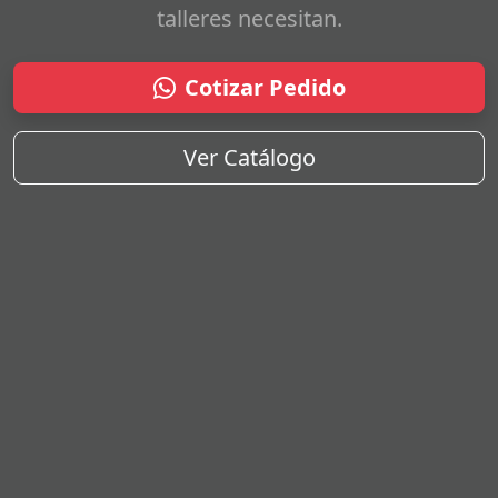
talleres necesitan.
Cotizar Pedido
Ver Catálogo