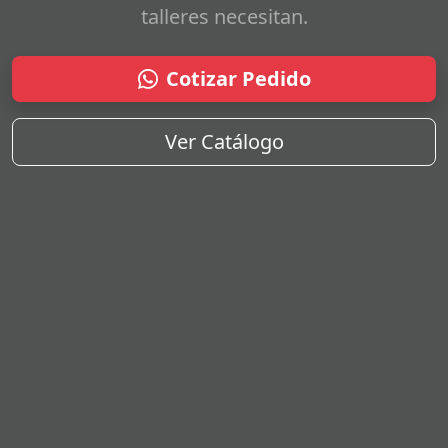
talleres necesitan.
Cotizar Pedido
Ver Catálogo