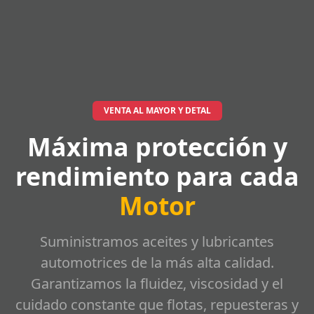
VENTA AL MAYOR Y DETAL
Máxima protección y
rendimiento para cada
Motor
Suministramos aceites y lubricantes
automotrices de la más alta calidad.
Garantizamos la fluidez, viscosidad y el
cuidado constante que flotas, repuesteras y