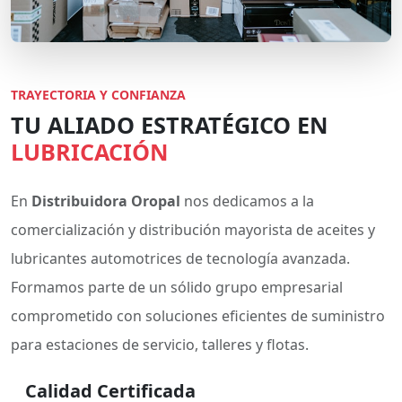
TRAYECTORIA Y CONFIANZA
TU ALIADO ESTRATÉGICO EN
LUBRICACIÓN
En
Distribuidora Oropal
nos dedicamos a la
comercialización y distribución mayorista de aceites y
lubricantes automotrices de tecnología avanzada.
Formamos parte de un sólido grupo empresarial
comprometido con soluciones eficientes de suministro
para estaciones de servicio, talleres y flotas.
Calidad Certificada