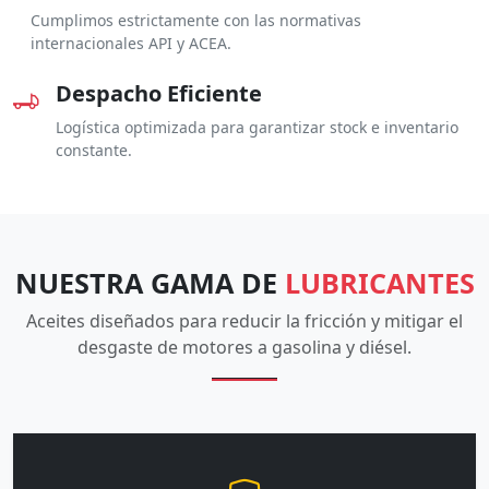
Cumplimos estrictamente con las normativas
internacionales API y ACEA.
Despacho Eficiente
Logística optimizada para garantizar stock e inventario
constante.
NUESTRA GAMA DE
LUBRICANTES
Aceites diseñados para reducir la fricción y mitigar el
desgaste de motores a gasolina y diésel.