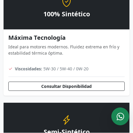
100% Sintético
Máxima Tecnología
Ideal para motores modernos. Fluidez extrema en frío y
estabilidad térmica óptima.
Viscosidades:
5W-30 / 5W-40 / 0W-20
Consultar Disponibilidad
Semi-Sintético