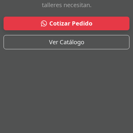
talleres necesitan.
Cotizar Pedido
Ver Catálogo