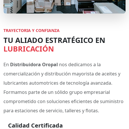
TRAYECTORIA Y CONFIANZA
TU ALIADO ESTRATÉGICO EN
LUBRICACIÓN
En
Distribuidora Oropal
nos dedicamos a la
comercialización y distribución mayorista de aceites y
lubricantes automotrices de tecnología avanzada.
Formamos parte de un sólido grupo empresarial
comprometido con soluciones eficientes de suministro
para estaciones de servicio, talleres y flotas.
Calidad Certificada