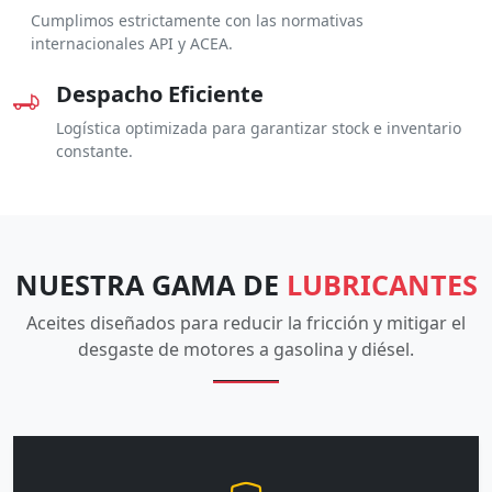
Cumplimos estrictamente con las normativas
internacionales API y ACEA.
Despacho Eficiente
Logística optimizada para garantizar stock e inventario
constante.
NUESTRA GAMA DE
LUBRICANTES
Aceites diseñados para reducir la fricción y mitigar el
desgaste de motores a gasolina y diésel.