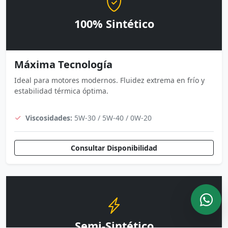
100% Sintético
Máxima Tecnología
Ideal para motores modernos. Fluidez extrema en frío y
estabilidad térmica óptima.
Viscosidades:
5W-30 / 5W-40 / 0W-20
Consultar Disponibilidad
Semi-Sintético