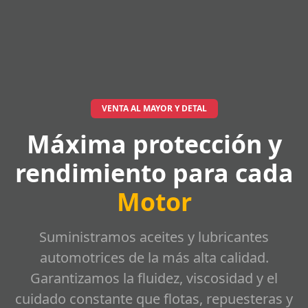
VENTA AL MAYOR Y DETAL
Máxima protección y
rendimiento para cada
Motor
Suministramos aceites y lubricantes
automotrices de la más alta calidad.
Garantizamos la fluidez, viscosidad y el
cuidado constante que flotas, repuesteras y