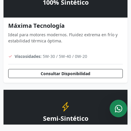
100% Sintético
Máxima Tecnología
Ideal para motores modernos. Fluidez extrema en frío y
estabilidad térmica óptima.
Viscosidades:
5W-30 / 5W-40 / 0W-20
Consultar Disponibilidad
Semi-Sintético