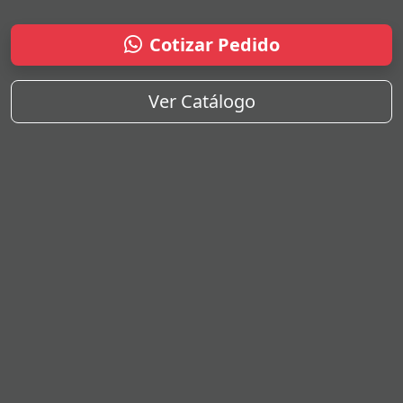
Cotizar Pedido
Ver Catálogo