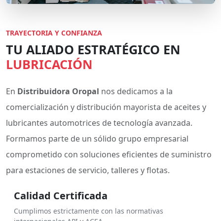
TRAYECTORIA Y CONFIANZA
TU ALIADO ESTRATÉGICO EN
LUBRICACIÓN
En
Distribuidora Oropal
nos dedicamos a la
comercialización y distribución mayorista de aceites y
lubricantes automotrices de tecnología avanzada.
Formamos parte de un sólido grupo empresarial
comprometido con soluciones eficientes de suministro
para estaciones de servicio, talleres y flotas.
Calidad Certificada
Cumplimos estrictamente con las normativas