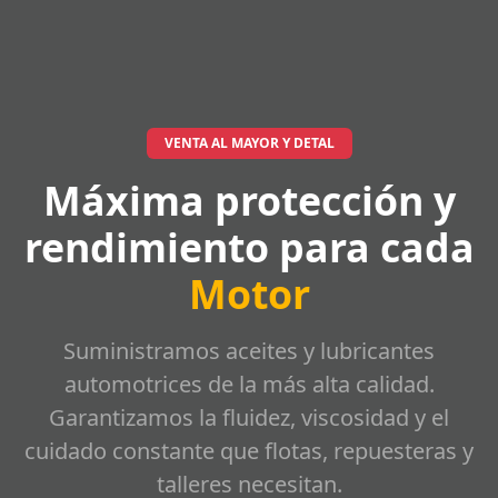
VENTA AL MAYOR Y DETAL
Máxima protección y
rendimiento para cada
Motor
Suministramos aceites y lubricantes
automotrices de la más alta calidad.
Garantizamos la fluidez, viscosidad y el
cuidado constante que flotas, repuesteras y
talleres necesitan.