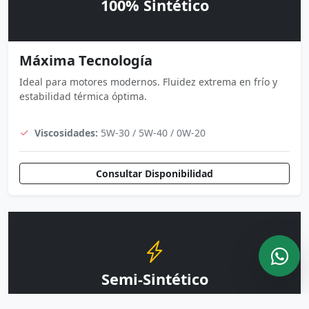
100% Sintético
Máxima Tecnología
Ideal para motores modernos. Fluidez extrema en frío y
estabilidad térmica óptima.
Viscosidades:
5W-30 / 5W-40 / 0W-20
Consultar Disponibilidad
Semi-Sintético