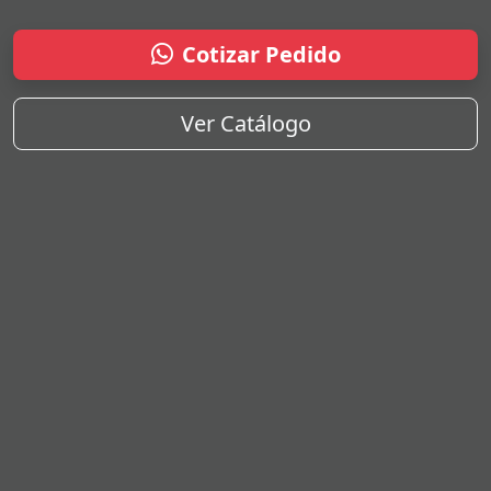
Cotizar Pedido
Ver Catálogo