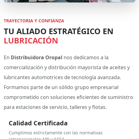
TRAYECTORIA Y CONFIANZA
TU ALIADO ESTRATÉGICO EN
LUBRICACIÓN
En
Distribuidora Oropal
nos dedicamos a la
comercialización y distribución mayorista de aceites y
lubricantes automotrices de tecnología avanzada.
Formamos parte de un sólido grupo empresarial
comprometido con soluciones eficientes de suministro
para estaciones de servicio, talleres y flotas.
Calidad Certificada
Cumplimos estrictamente con las normativas