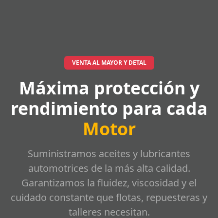
VENTA AL MAYOR Y DETAL
Máxima protección y
rendimiento para cada
Motor
Suministramos aceites y lubricantes
automotrices de la más alta calidad.
Garantizamos la fluidez, viscosidad y el
cuidado constante que flotas, repuesteras y
talleres necesitan.