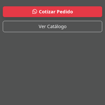
Cotizar Pedido
Ver Catálogo