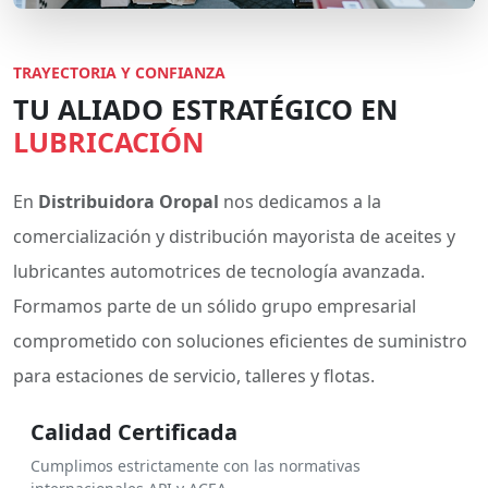
TRAYECTORIA Y CONFIANZA
TU ALIADO ESTRATÉGICO EN
LUBRICACIÓN
En
Distribuidora Oropal
nos dedicamos a la
comercialización y distribución mayorista de aceites y
lubricantes automotrices de tecnología avanzada.
Formamos parte de un sólido grupo empresarial
comprometido con soluciones eficientes de suministro
para estaciones de servicio, talleres y flotas.
Calidad Certificada
Cumplimos estrictamente con las normativas