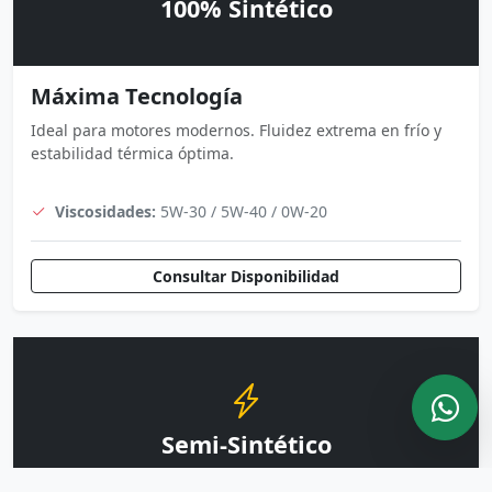
100% Sintético
Máxima Tecnología
Ideal para motores modernos. Fluidez extrema en frío y
estabilidad térmica óptima.
Viscosidades:
5W-30 / 5W-40 / 0W-20
Consultar Disponibilidad
Semi-Sintético