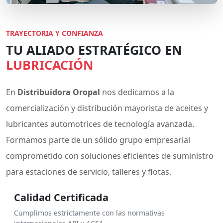
TRAYECTORIA Y CONFIANZA
TU ALIADO ESTRATÉGICO EN
LUBRICACIÓN
En
Distribuidora Oropal
nos dedicamos a la
comercialización y distribución mayorista de aceites y
lubricantes automotrices de tecnología avanzada.
Formamos parte de un sólido grupo empresarial
comprometido con soluciones eficientes de suministro
para estaciones de servicio, talleres y flotas.
Calidad Certificada
Cumplimos estrictamente con las normativas