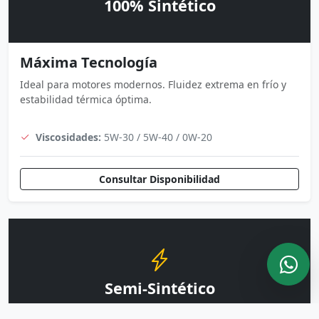
100% Sintético
Máxima Tecnología
Ideal para motores modernos. Fluidez extrema en frío y
estabilidad térmica óptima.
Viscosidades:
5W-30 / 5W-40 / 0W-20
Consultar Disponibilidad
Semi-Sintético