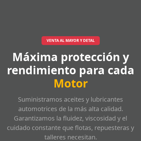
VENTA AL MAYOR Y DETAL
Máxima protección y
rendimiento para cada
Motor
Suministramos aceites y lubricantes
automotrices de la más alta calidad.
Garantizamos la fluidez, viscosidad y el
cuidado constante que flotas, repuesteras y
talleres necesitan.