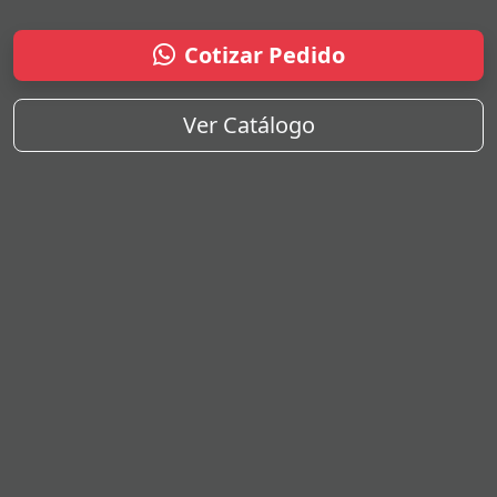
Cotizar Pedido
Ver Catálogo