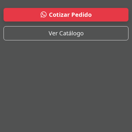
Cotizar Pedido
Ver Catálogo