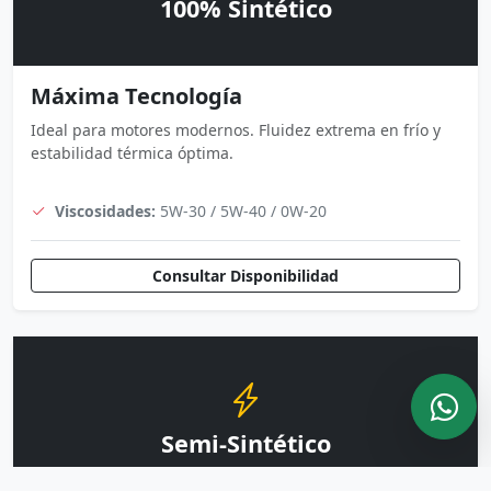
100% Sintético
Máxima Tecnología
Ideal para motores modernos. Fluidez extrema en frío y
estabilidad térmica óptima.
Viscosidades:
5W-30 / 5W-40 / 0W-20
Consultar Disponibilidad
Semi-Sintético