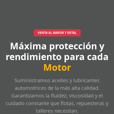
VENTA AL MAYOR Y DETAL
Máxima protección y
rendimiento para cada
Motor
Suministramos aceites y lubricantes
automotrices de la más alta calidad.
Garantizamos la fluidez, viscosidad y el
cuidado constante que flotas, repuesteras y
talleres necesitan.