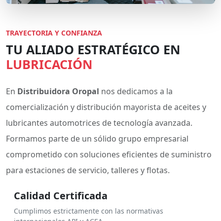
TRAYECTORIA Y CONFIANZA
TU ALIADO ESTRATÉGICO EN
LUBRICACIÓN
En
Distribuidora Oropal
nos dedicamos a la
comercialización y distribución mayorista de aceites y
lubricantes automotrices de tecnología avanzada.
Formamos parte de un sólido grupo empresarial
comprometido con soluciones eficientes de suministro
para estaciones de servicio, talleres y flotas.
Calidad Certificada
Cumplimos estrictamente con las normativas