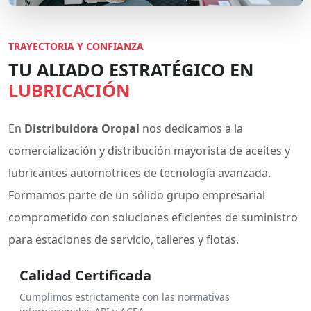
TRAYECTORIA Y CONFIANZA
TU ALIADO ESTRATÉGICO EN
LUBRICACIÓN
En
Distribuidora Oropal
nos dedicamos a la
comercialización y distribución mayorista de aceites y
lubricantes automotrices de tecnología avanzada.
Formamos parte de un sólido grupo empresarial
comprometido con soluciones eficientes de suministro
para estaciones de servicio, talleres y flotas.
Calidad Certificada
Cumplimos estrictamente con las normativas