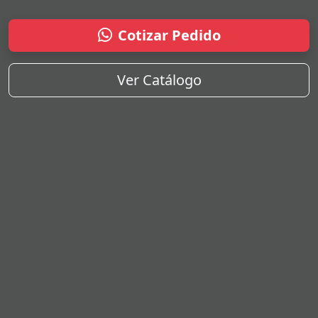
Cotizar Pedido
Ver Catálogo