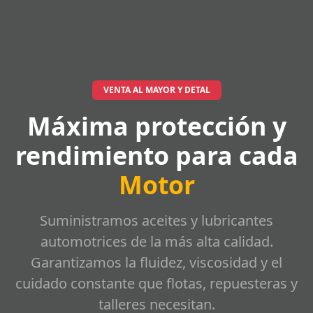
VENTA AL MAYOR Y DETAL
Máxima protección y
rendimiento para cada
Motor
Suministramos aceites y lubricantes
automotrices de la más alta calidad.
Garantizamos la fluidez, viscosidad y el
cuidado constante que flotas, repuesteras y
talleres necesitan.