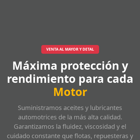
VENTA AL MAYOR Y DETAL
Máxima protección y
rendimiento para cada
Motor
Suministramos aceites y lubricantes
automotrices de la más alta calidad.
Garantizamos la fluidez, viscosidad y el
cuidado constante que flotas, repuesteras y