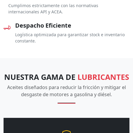
Cumplimos estrictamente con las normativas
internacionales API y ACEA.
Despacho Eficiente
Logística optimizada para garantizar stock e inventario
constante.
NUESTRA GAMA DE
LUBRICANTES
Aceites diseñados para reducir la fricción y mitigar el
desgaste de motores a gasolina y diésel.