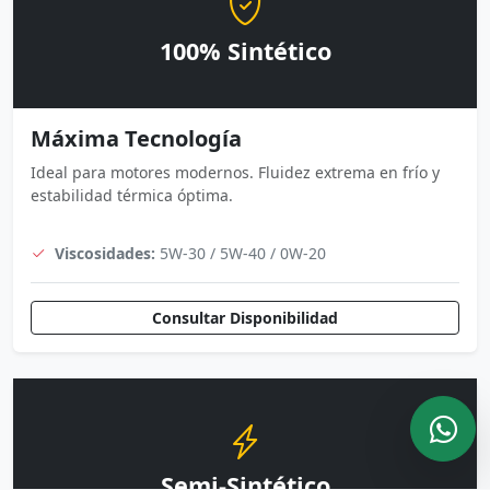
100% Sintético
Máxima Tecnología
Ideal para motores modernos. Fluidez extrema en frío y
estabilidad térmica óptima.
Viscosidades:
5W-30 / 5W-40 / 0W-20
Consultar Disponibilidad
Semi-Sintético