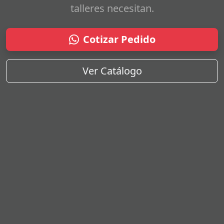
talleres necesitan.
Cotizar Pedido
Ver Catálogo