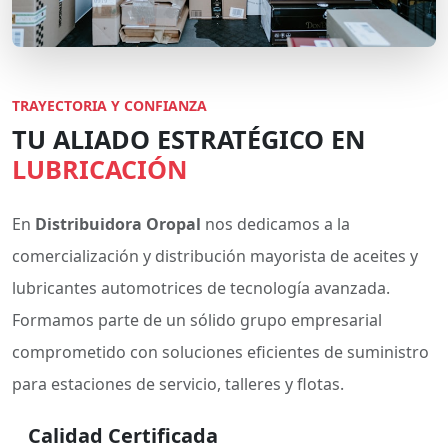
TRAYECTORIA Y CONFIANZA
TU ALIADO ESTRATÉGICO EN
LUBRICACIÓN
En
Distribuidora Oropal
nos dedicamos a la
comercialización y distribución mayorista de aceites y
lubricantes automotrices de tecnología avanzada.
Formamos parte de un sólido grupo empresarial
comprometido con soluciones eficientes de suministro
para estaciones de servicio, talleres y flotas.
Calidad Certificada