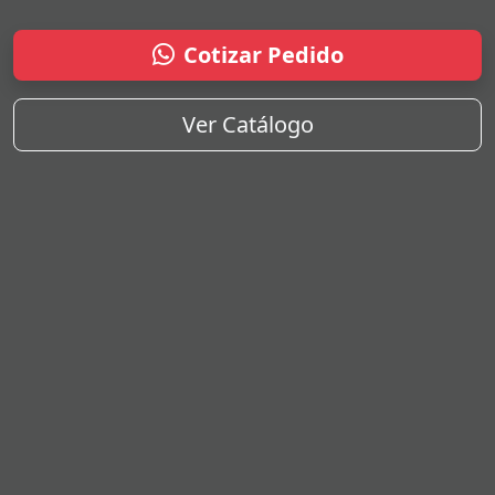
Cotizar Pedido
Ver Catálogo