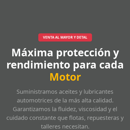
VENTA AL MAYOR Y DETAL
Máxima protección y
rendimiento para cada
Motor
Suministramos aceites y lubricantes
automotrices de la más alta calidad.
Garantizamos la fluidez, viscosidad y el
cuidado constante que flotas, repuesteras y
talleres necesitan.