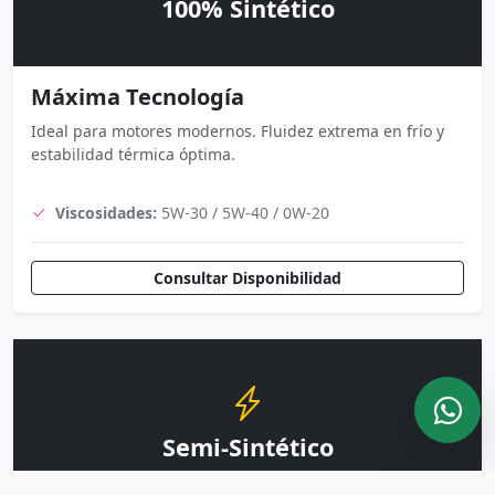
100% Sintético
Máxima Tecnología
Ideal para motores modernos. Fluidez extrema en frío y
estabilidad térmica óptima.
Viscosidades:
5W-30 / 5W-40 / 0W-20
Consultar Disponibilidad
Semi-Sintético