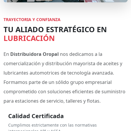
TRAYECTORIA Y CONFIANZA
TU ALIADO ESTRATÉGICO EN
LUBRICACIÓN
En
Distribuidora Oropal
nos dedicamos a la
comercialización y distribución mayorista de aceites y
lubricantes automotrices de tecnología avanzada.
Formamos parte de un sólido grupo empresarial
comprometido con soluciones eficientes de suministro
para estaciones de servicio, talleres y flotas.
Calidad Certificada
Cumplimos estrictamente con las normativas