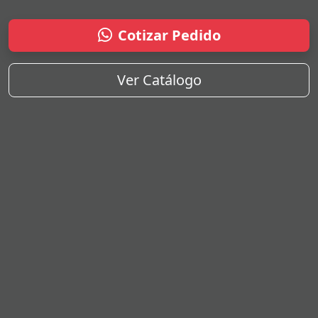
Cotizar Pedido
Ver Catálogo