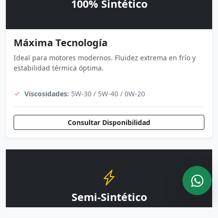
100% Sintético
Máxima Tecnología
Ideal para motores modernos. Fluidez extrema en frío y
estabilidad térmica óptima.
Viscosidades:
5W-30 / 5W-40 / 0W-20
Consultar Disponibilidad
Semi-Sintético