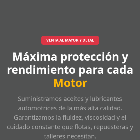
VENTA AL MAYOR Y DETAL
Máxima protección y
rendimiento para cada
Motor
Suministramos aceites y lubricantes
automotrices de la más alta calidad.
Garantizamos la fluidez, viscosidad y el
cuidado constante que flotas, repuesteras y
talleres necesitan.