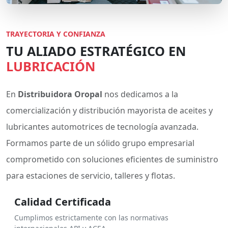
TRAYECTORIA Y CONFIANZA
TU ALIADO ESTRATÉGICO EN
LUBRICACIÓN
En
Distribuidora Oropal
nos dedicamos a la
comercialización y distribución mayorista de aceites y
lubricantes automotrices de tecnología avanzada.
Formamos parte de un sólido grupo empresarial
comprometido con soluciones eficientes de suministro
para estaciones de servicio, talleres y flotas.
Calidad Certificada
Cumplimos estrictamente con las normativas