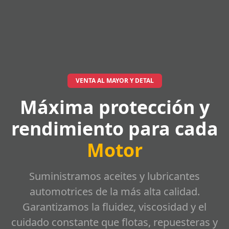
VENTA AL MAYOR Y DETAL
Máxima protección y
rendimiento para cada
Motor
Suministramos aceites y lubricantes
automotrices de la más alta calidad.
Garantizamos la fluidez, viscosidad y el
cuidado constante que flotas, repuesteras y