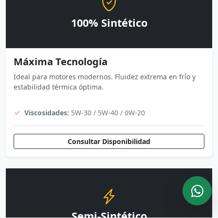
100% Sintético
Máxima Tecnología
Ideal para motores modernos. Fluidez extrema en frío y
estabilidad térmica óptima.
Viscosidades:
5W-30 / 5W-40 / 0W-20
Consultar Disponibilidad
Semi-Sintético