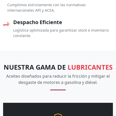
Cumplimos estrictamente con las normativas
internacionales API y ACEA.
Despacho Eficiente
Logística optimizada para garantizar stock e inventario
constante.
NUESTRA GAMA DE
LUBRICANTES
Aceites diseñados para reducir la fricción y mitigar el
desgaste de motores a gasolina y diésel.