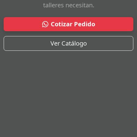
talleres necesitan.
Cotizar Pedido
Ver Catálogo