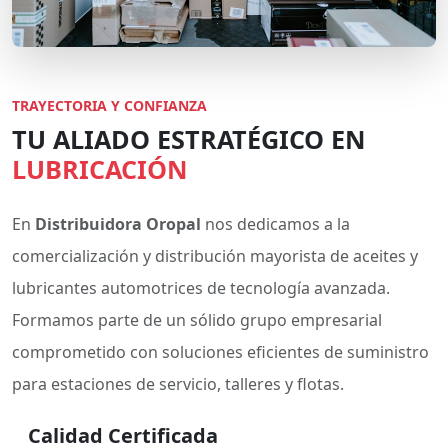
TRAYECTORIA Y CONFIANZA
TU ALIADO ESTRATÉGICO EN
LUBRICACIÓN
En
Distribuidora Oropal
nos dedicamos a la
comercialización y distribución mayorista de aceites y
lubricantes automotrices de tecnología avanzada.
Formamos parte de un sólido grupo empresarial
comprometido con soluciones eficientes de suministro
para estaciones de servicio, talleres y flotas.
Calidad Certificada