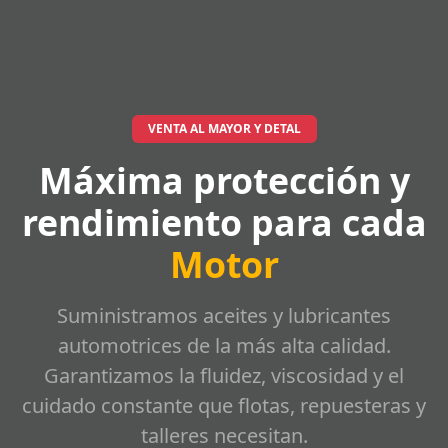
VENTA AL MAYOR Y DETAL
Máxima protección y
rendimiento para cada
Motor
Suministramos aceites y lubricantes
automotrices de la más alta calidad.
Garantizamos la fluidez, viscosidad y el
cuidado constante que flotas, repuesteras y
talleres necesitan.