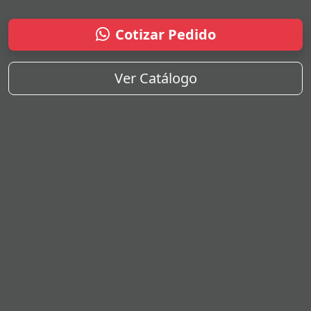
Cotizar Pedido
Ver Catálogo