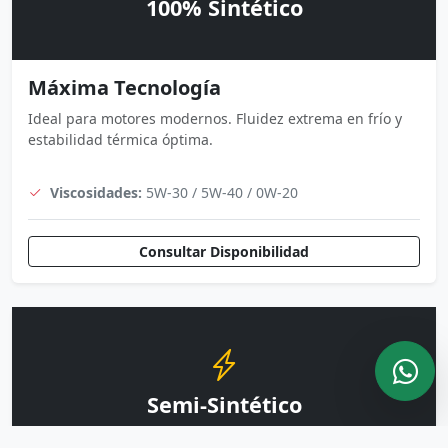
100% Sintético
Máxima Tecnología
Ideal para motores modernos. Fluidez extrema en frío y
estabilidad térmica óptima.
Viscosidades:
5W-30 / 5W-40 / 0W-20
Consultar Disponibilidad
Semi-Sintético