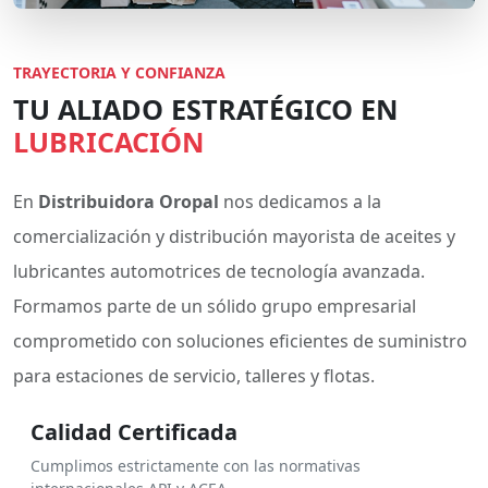
TRAYECTORIA Y CONFIANZA
TU ALIADO ESTRATÉGICO EN
LUBRICACIÓN
En
Distribuidora Oropal
nos dedicamos a la
comercialización y distribución mayorista de aceites y
lubricantes automotrices de tecnología avanzada.
Formamos parte de un sólido grupo empresarial
comprometido con soluciones eficientes de suministro
para estaciones de servicio, talleres y flotas.
Calidad Certificada
Cumplimos estrictamente con las normativas