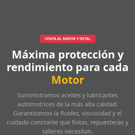
VENTA AL MAYOR Y DETAL
Máxima protección y
rendimiento para cada
Motor
Suministramos aceites y lubricantes
automotrices de la más alta calidad.
Garantizamos la fluidez, viscosidad y el
cuidado constante que flotas, repuesteras y
talleres necesitan.