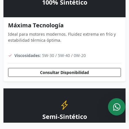
100% Sintético
Máxima Tecnología
Ideal para motores modernos. Fluidez extrema en frío y
estabilidad térmica óptima.
Viscosidades:
5W-30 / 5W-40 / 0W-20
Consultar Disponibilidad
Semi-Sintético