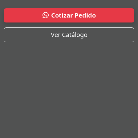
Cotizar Pedido
Ver Catálogo