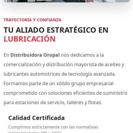
TRAYECTORIA Y CONFIANZA
TU ALIADO ESTRATÉGICO EN
LUBRICACIÓN
En
Distribuidora Oropal
nos dedicamos a la
comercialización y distribución mayorista de aceites y
lubricantes automotrices de tecnología avanzada.
Formamos parte de un sólido grupo empresarial
comprometido con soluciones eficientes de suministro
para estaciones de servicio, talleres y flotas.
Calidad Certificada
Cumplimos estrictamente con las normativas