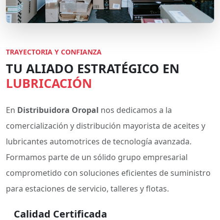
TRAYECTORIA Y CONFIANZA
TU ALIADO ESTRATÉGICO EN
LUBRICACIÓN
En
Distribuidora Oropal
nos dedicamos a la
comercialización y distribución mayorista de aceites y
lubricantes automotrices de tecnología avanzada.
Formamos parte de un sólido grupo empresarial
comprometido con soluciones eficientes de suministro
para estaciones de servicio, talleres y flotas.
Calidad Certificada