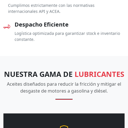
Cumplimos estrictamente con las normativas
internacionales API y ACEA.
Despacho Eficiente
Logística optimizada para garantizar stock e inventario
constante.
NUESTRA GAMA DE
LUBRICANTES
Aceites diseñados para reducir la fricción y mitigar el
desgaste de motores a gasolina y diésel.