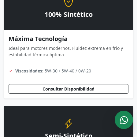
100% Sintético
Máxima Tecnología
Ideal para motores modernos. Fluidez extrema en frío y
estabilidad térmica óptima.
Viscosidades:
5W-30 / 5W-40 / 0W-20
Consultar Disponibilidad
Semi-Sintético