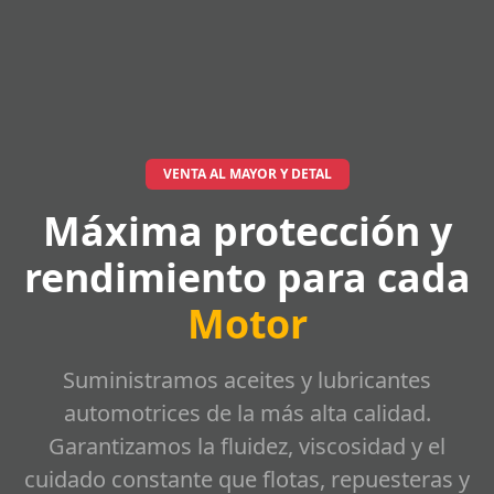
VENTA AL MAYOR Y DETAL
Máxima protección y
rendimiento para cada
Motor
Suministramos aceites y lubricantes
automotrices de la más alta calidad.
Garantizamos la fluidez, viscosidad y el
cuidado constante que flotas, repuesteras y