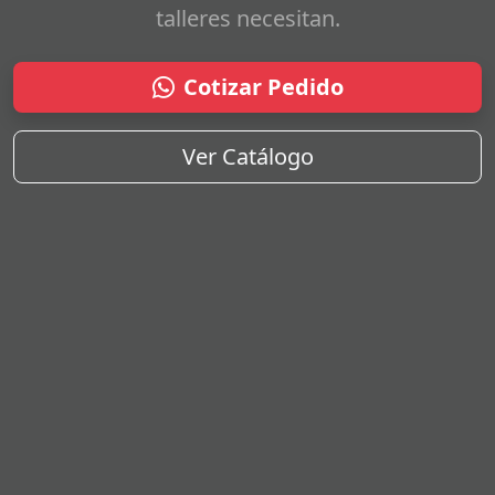
talleres necesitan.
Cotizar Pedido
Ver Catálogo