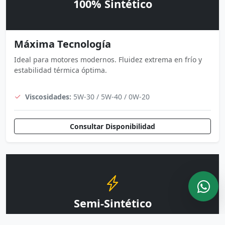
100% Sintético
Máxima Tecnología
Ideal para motores modernos. Fluidez extrema en frío y
estabilidad térmica óptima.
Viscosidades:
5W-30 / 5W-40 / 0W-20
Consultar Disponibilidad
Semi-Sintético