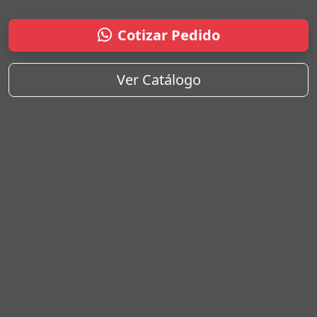
Cotizar Pedido
Ver Catálogo