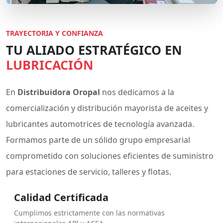
TRAYECTORIA Y CONFIANZA
TU ALIADO ESTRATÉGICO EN
LUBRICACIÓN
En
Distribuidora Oropal
nos dedicamos a la
comercialización y distribución mayorista de aceites y
lubricantes automotrices de tecnología avanzada.
Formamos parte de un sólido grupo empresarial
comprometido con soluciones eficientes de suministro
para estaciones de servicio, talleres y flotas.
Calidad Certificada
Cumplimos estrictamente con las normativas