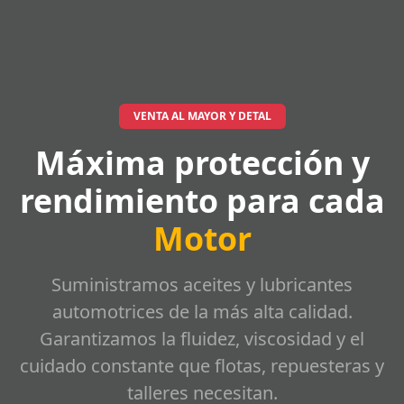
VENTA AL MAYOR Y DETAL
Máxima protección y
rendimiento para cada
Motor
Suministramos aceites y lubricantes
automotrices de la más alta calidad.
Garantizamos la fluidez, viscosidad y el
cuidado constante que flotas, repuesteras y
talleres necesitan.