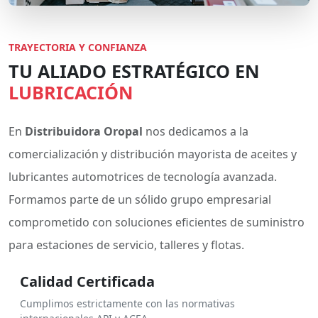
TRAYECTORIA Y CONFIANZA
TU ALIADO ESTRATÉGICO EN
LUBRICACIÓN
En
Distribuidora Oropal
nos dedicamos a la
comercialización y distribución mayorista de aceites y
lubricantes automotrices de tecnología avanzada.
Formamos parte de un sólido grupo empresarial
comprometido con soluciones eficientes de suministro
para estaciones de servicio, talleres y flotas.
Calidad Certificada
Cumplimos estrictamente con las normativas