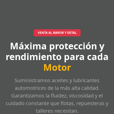
VENTA AL MAYOR Y DETAL
Máxima protección y
rendimiento para cada
Motor
Suministramos aceites y lubricantes
automotrices de la más alta calidad.
Garantizamos la fluidez, viscosidad y el
cuidado constante que flotas, repuesteras y
talleres necesitan.