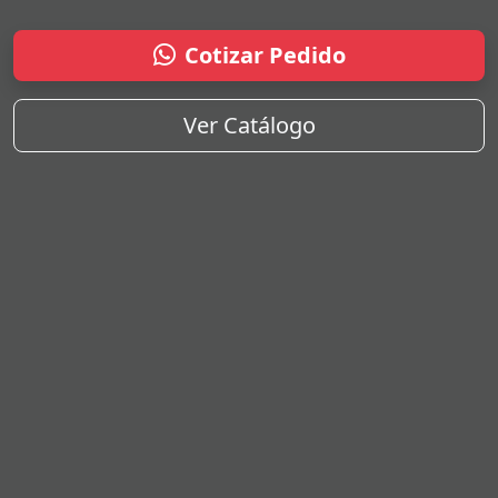
Cotizar Pedido
Ver Catálogo