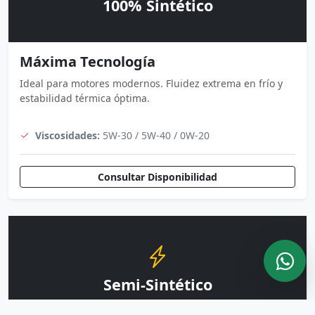
100% Sintético
Máxima Tecnología
Ideal para motores modernos. Fluidez extrema en frío y
estabilidad térmica óptima.
Viscosidades:
5W-30 / 5W-40 / 0W-20
Consultar Disponibilidad
Semi-Sintético