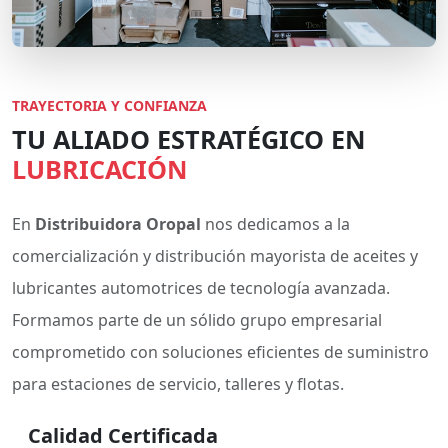
TRAYECTORIA Y CONFIANZA
TU ALIADO ESTRATÉGICO EN
LUBRICACIÓN
En
Distribuidora Oropal
nos dedicamos a la
comercialización y distribución mayorista de aceites y
lubricantes automotrices de tecnología avanzada.
Formamos parte de un sólido grupo empresarial
comprometido con soluciones eficientes de suministro
para estaciones de servicio, talleres y flotas.
Calidad Certificada