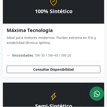
100% Sintético
Máxima Tecnología
Ideal para motores modernos. Fluidez extrema en frío y
estabilidad térmica óptima.
Viscosidades:
5W-30 / 5W-40 / 0W-20
Consultar Disponibilidad
Semi-Sintético