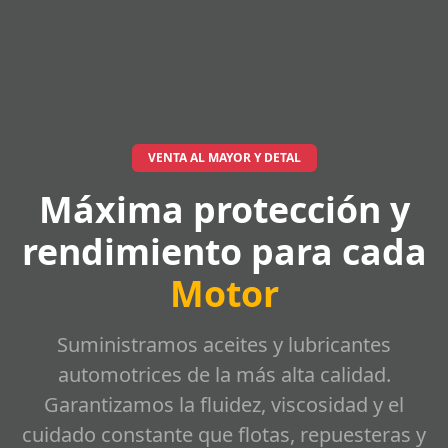
VENTA AL MAYOR Y DETAL
Máxima protección y
rendimiento para cada
Motor
Suministramos aceites y lubricantes
automotrices de la más alta calidad.
Garantizamos la fluidez, viscosidad y el
cuidado constante que flotas, repuesteras y