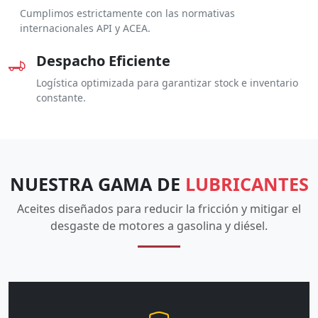
Cumplimos estrictamente con las normativas
internacionales API y ACEA.
Despacho Eficiente
Logística optimizada para garantizar stock e inventario
constante.
NUESTRA GAMA DE
LUBRICANTES
Aceites diseñados para reducir la fricción y mitigar el
desgaste de motores a gasolina y diésel.