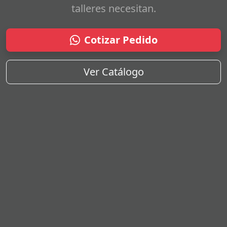
talleres necesitan.
Cotizar Pedido
Ver Catálogo